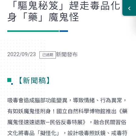
「驅鬼秘笈」趕走毒品化
身「藥」魔鬼怪
2022/09/23
新聞發布
【新聞稿】
吸毒會造成腦部功能變異，導致情緒、行為異常，
有如妖魔鬼怪附身！國立自然科學博物館推出《藥
魔鬼怪速速退散—民俗反毒特展》，融合民間習俗
文化將毒品「擬怪化」，設計吸毒照妖鏡、戒毒符