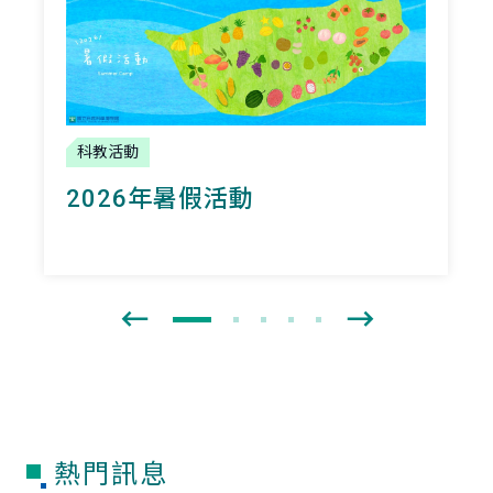
科教活動
2026年暑假活動
熱門訊息