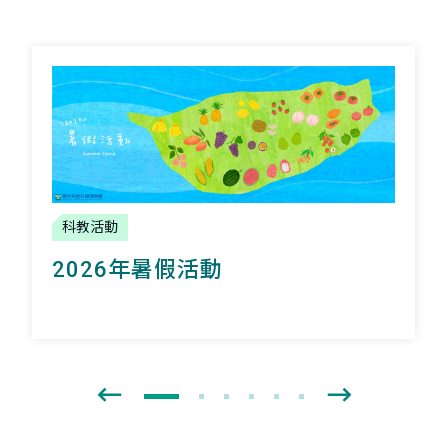
科教活動
2026年暑假活動