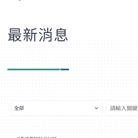
歡
最新消息