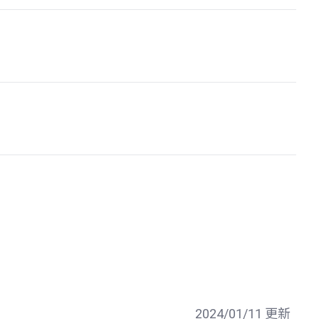
2024/01/11 更新