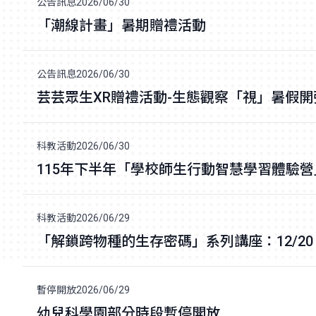
公告訊息
2026/06/30
「潮線計畫」暑期贈禮活動
公告訊息
2026/06/30
芸芸眾生XR贈禮活動-生態觀察「視」暑假開
科教活動
2026/06/30
115年下半年「學校師生行動智慧學習體驗營
科教活動
2026/06/29
「解鎖跨物種的生存密碼」系列講座：12/2
暫停開放
2026/06/29
幼兒科學園部分時段暫停開放