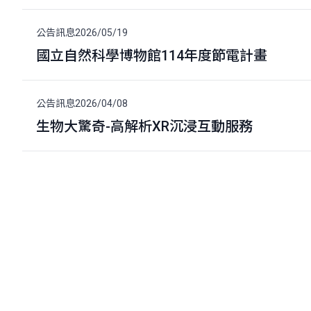
公告訊息
2026/05/19
國立自然科學博物館114年度節電計畫
公告訊息
2026/04/08
生物大驚奇-高解析XR沉浸互動服務