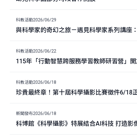
科教活動
2026/06/29
與科學家的奇幻之旅－遇見科學家系列講座：9
科教活動
2026/06/22
115年「行動智慧跨服務學習教師研習營」
科教活動
2026/06/18
珍貴最終章！第十屆科學攝影比賽徵件6/18
新聞發布
2026/06/18
科博館《科學攝影》特展結合AI科技 打造