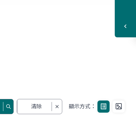
清除
顯示方式：