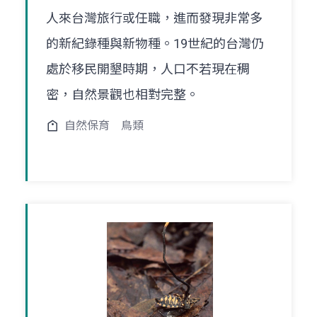
人來台灣旅行或任職，進而發現非常多
的新紀錄種與新物種。19世紀的台灣仍
處於移民開墾時期，人口不若現在稠
密，自然景觀也相對完整。
自然保育
鳥類