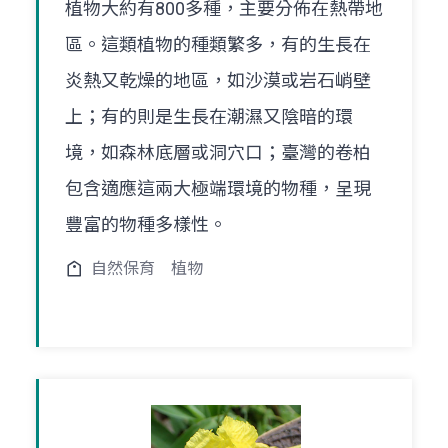
植物大約有800多種，主要分佈在熱帶地
區。這類植物的種類繁多，有的生長在
炎熱又乾燥的地區，如沙漠或岩石峭壁
上；有的則是生長在潮濕又陰暗的環
境，如森林底層或洞穴口；臺灣的卷柏
包含適應這兩大極端環境的物種，呈現
豐富的物種多樣性。
自然保育
植物