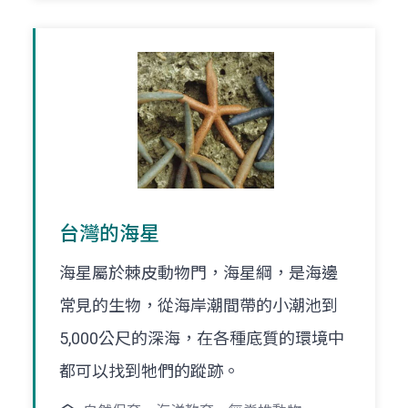
台灣的海星
海星屬於棘皮動物門，海星綱，是海邊
常見的生物，從海岸潮間帶的小潮池到
5,000公尺的深海，在各種底質的環境中
都可以找到牠們的蹤跡。