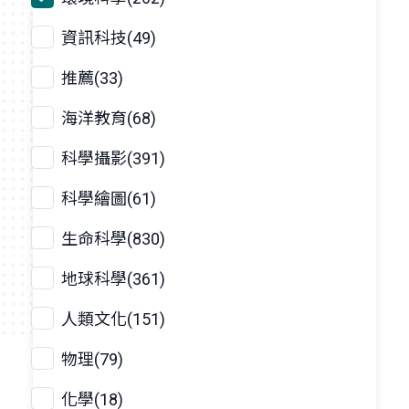
資訊科技(49)
推薦(33)
海洋教育(68)
科學攝影(391)
科學繪圖(61)
生命科學(830)
地球科學(361)
人類文化(151)
物理(79)
化學(18)