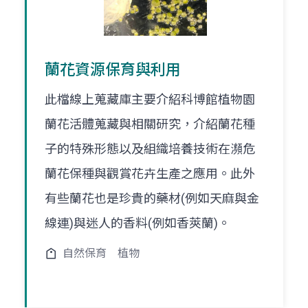
蘭花資源保育與利用
此檔線上蒐藏庫主要介紹科博館植物園
蘭花活體蒐藏與相關研究，介紹蘭花種
子的特殊形態以及組織培養技術在瀕危
蘭花保種與觀賞花卉生產之應用。此外
有些蘭花也是珍貴的藥材(例如天麻與金
線連)與迷人的香料(例如香莢蘭)。
自然保育
植物