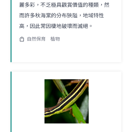
麗多彩，不乏極具觀賞價值的種類，然
而許多秋海棠的分布狹隘，地域特性
高，因此常因棲地破壞而滅絕。
自然保育
植物