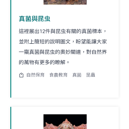
真菌與昆虫
這裡展出12件與昆虫有關的真菌標本，
並附上簡短的說明圖文，盼望能讓大家
一窺真菌與昆虫的奧妙關連，對自然界
的萬物有更多的瞭解。
自然保育
食農教育
真菌
昆蟲