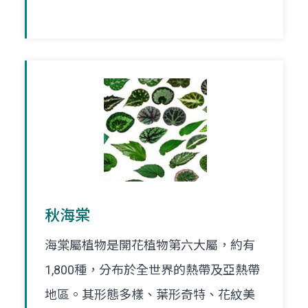
秋海棠
海棠屬植物是開花植物第六大屬，約有
1,800種，分布於全世界的熱帶及亞熱帶
地區。其形態多樣、葉形奇特、花紋美