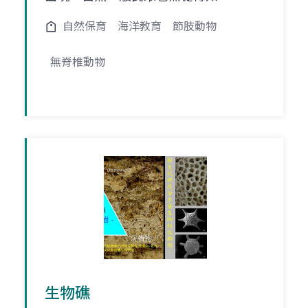
自然保育
海洋教育
節肢動物
無脊椎動物
生物礁