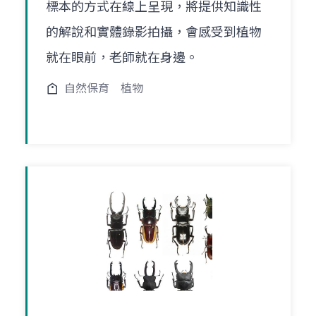
標本的方式在線上呈現，將提供知識性
的解說和實體錄影拍攝，會感受到植物
就在眼前，老師就在身邊。
自然保育
植物