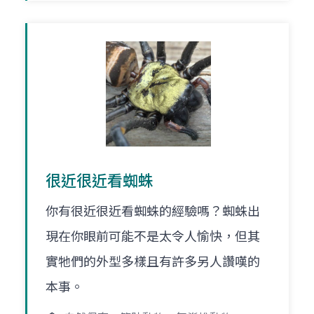
很近很近看蜘蛛
你有很近很近看蜘蛛的經驗嗎？蜘蛛出
現在你眼前可能不是太令人愉快，但其
實牠們的外型多樣且有許多另人讚嘆的
本事。