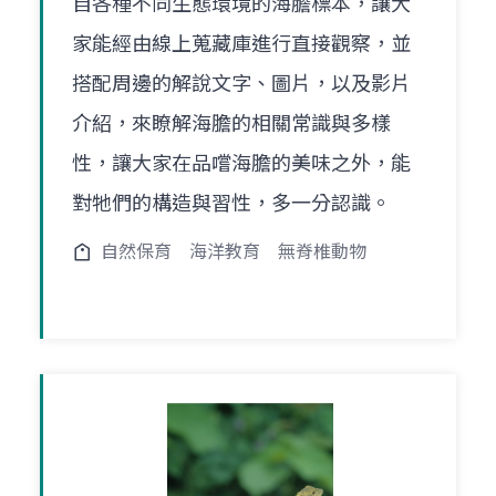
自各種不同生態環境的海膽標本，讓大
家能經由線上蒐藏庫進行直接觀察，並
搭配周邊的解說文字、圖片，以及影片
介紹，來瞭解海膽的相關常識與多樣
性，讓大家在品嚐海膽的美味之外，能
對牠們的構造與習性，多一分認識。
自然保育
海洋教育
無脊椎動物