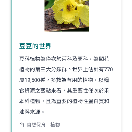
豆豆的世界
豆科植物為僅次於菊科及蘭科，為顯花
植物的第三大分類群。世界上估計有770
屬19,500種，多數為有用的植物，以糧
食資源之觀點來看，其重要性僅次於禾
本科植物，且為重要的植物性蛋白質和
油料來源。
自然保育
植物