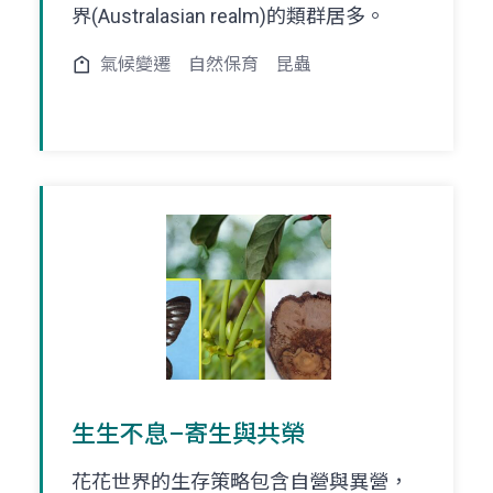
界(Australasian realm)的類群居多。
氣候變遷
自然保育
昆蟲
生生不息–寄生與共榮
花花世界的生存策略包含自營與異營，