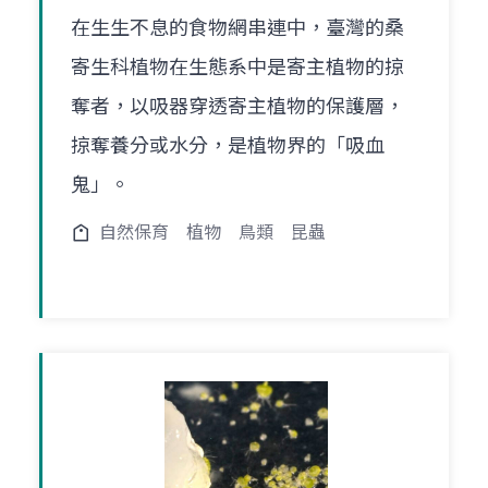
在生生不息的食物網串連中，臺灣的桑
寄生科植物在生態系中是寄主植物的掠
奪者，以吸器穿透寄主植物的保護層，
掠奪養分或水分，是植物界的「吸血
鬼」。
自然保育
植物
鳥類
昆蟲