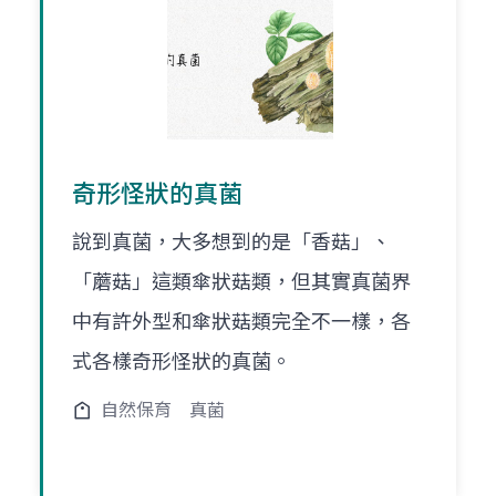
奇形怪狀的真菌
說到真菌，大多想到的是「香菇」、
「蘑菇」這類傘狀菇類，但其實真菌界
中有許外型和傘狀菇類完全不一樣，各
式各樣奇形怪狀的真菌。
自然保育
真菌