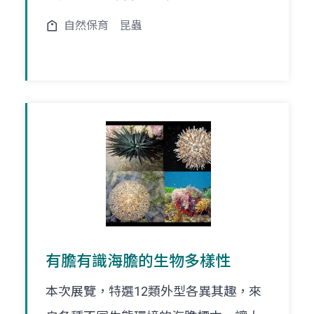
自然保育
昆蟲
有膽有識海膽的生物多樣性
本次展覽，特選12類外型各異其趣，來