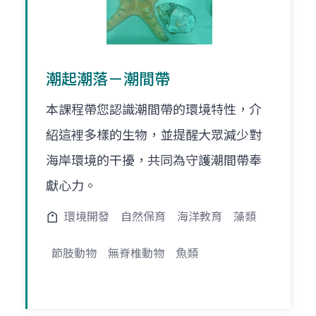
潮起潮落－潮間帶
本課程帶您認識潮間帶的環境特性，介
紹這裡多樣的生物，並提醒大眾減少對
海岸環境的干擾，共同為守護潮間帶奉
獻心力。
環境開發
自然保育
海洋教育
藻類
節肢動物
無脊椎動物
魚類