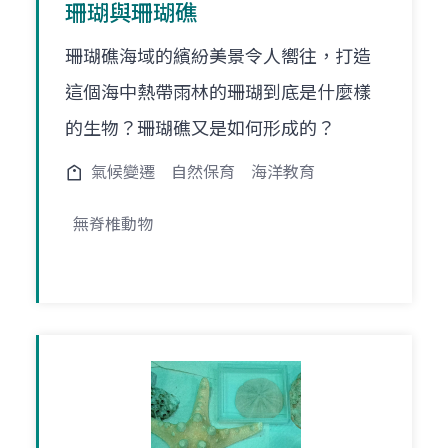
珊瑚與珊瑚礁
珊瑚礁海域的繽紛美景令人嚮往，打造
這個海中熱帶雨林的珊瑚到底是什麼樣
的生物？珊瑚礁又是如何形成的？
氣候變遷
自然保育
海洋教育
無脊椎動物