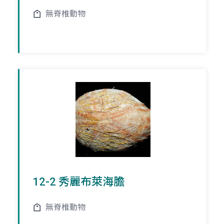
無脊椎動物
12-2 秀麗布萊海膽
無脊椎動物