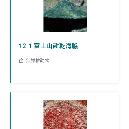
12-1 富士山餅乾海膽
無脊椎動物