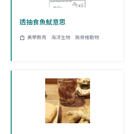
透抽食魚魷意思
美學教育
海洋生物
無脊椎動物