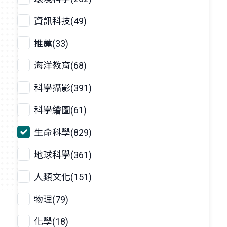
資訊科技(49)
推薦(33)
海洋教育(68)
科學攝影(391)
科學繪圖(61)
生命科學(829)
地球科學(361)
人類文化(151)
物理(79)
化學(18)