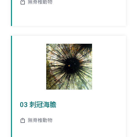
無脊椎動物
03 刺冠海膽
無脊椎動物