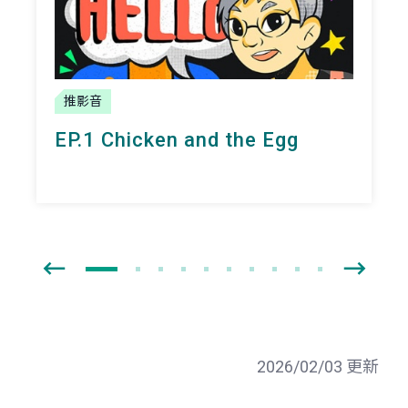
推影音
EP.1 Chicken and the Egg
2026/02/03 更新