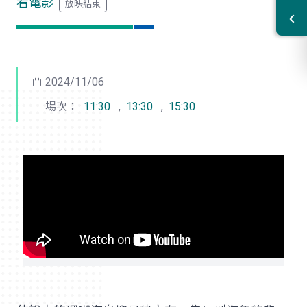
看電影
2024/11/06
場次：
11:30
,
13:30
,
15:30