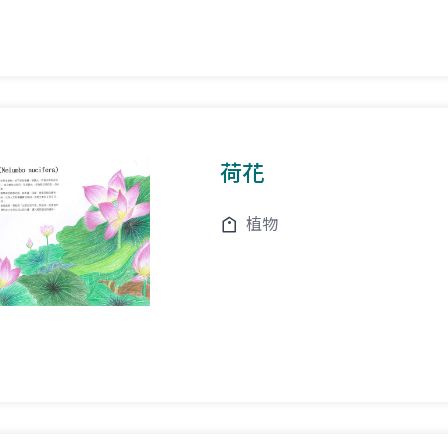
荷花
植物