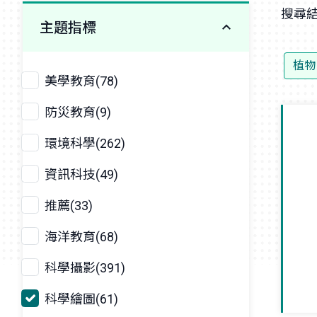
搜尋結
主題指標
植物
美學教育(78)
防災教育(9)
環境科學(262)
資訊科技(49)
推薦(33)
海洋教育(68)
科學攝影(391)
科學繪圖(61)