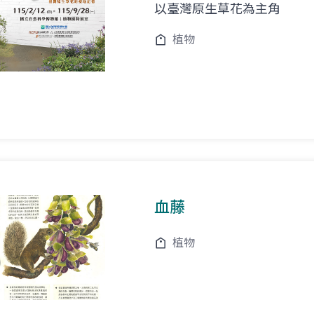
以臺灣原生草花為主角
植物
血藤
植物