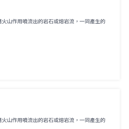
隨火山作用噴流出的岩石或熔岩流，一同產生的
隨火山作用噴流出的岩石或熔岩流，一同產生的