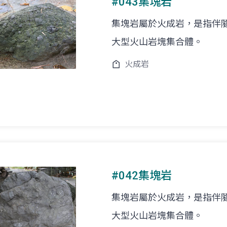
#043集塊岩
集塊岩屬於火成岩，是指伴
大型火山岩塊集合體。
火成岩
#042集塊岩
集塊岩屬於火成岩，是指伴
大型火山岩塊集合體。