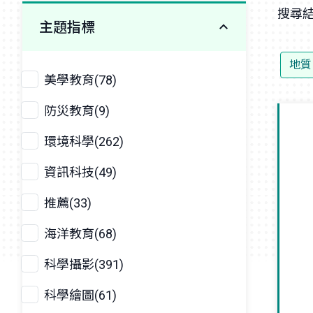
搜尋結
主題指標
地質
美學教育(78)
防災教育(9)
環境科學(262)
資訊科技(49)
推薦(33)
海洋教育(68)
科學攝影(391)
科學繪圖(61)