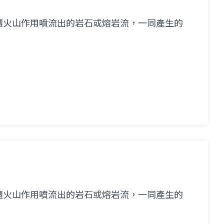
隨火山作用噴流出的岩石或熔岩流，一同產生的
隨火山作用噴流出的岩石或熔岩流，一同產生的