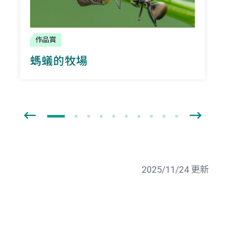
作品賞
螞蟻的牧場
2025/11/24 更新