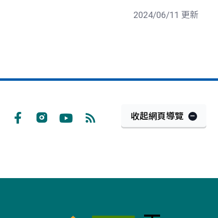
2024/06/11 更新
收起網頁導覽
Facebook
Instagram
Youtube
RSS
訂
閱