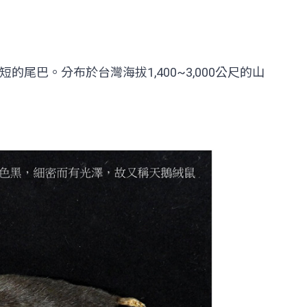
巴。分布於台灣海拔1,400~3,000公尺的山