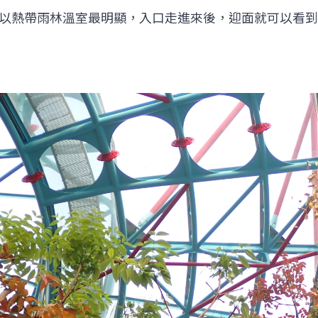
以熱帶雨林溫室最明顯，入口走進來後，迎面就可以看到