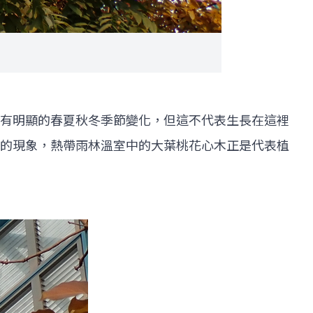
有明顯的春夏秋冬季節變化，但這不代表生長在這裡
的現象，熱帶雨林溫室中的大葉桃花心木正是代表植