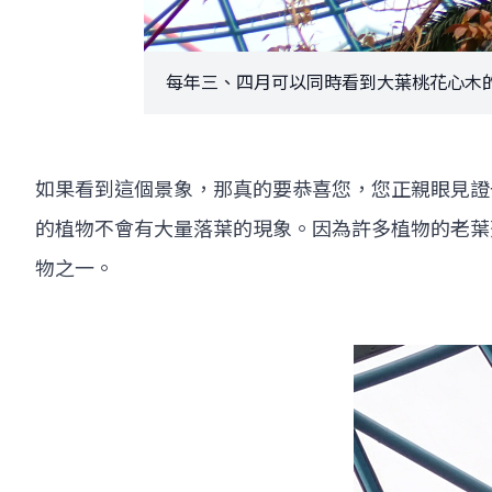
每年三、四月可以同時看到大葉桃花心木的老
如果看到這個景象，那真的要恭喜您，您正親眼見證
的植物不會有大量落葉的現象。因為許多植物的老葉
物之一。