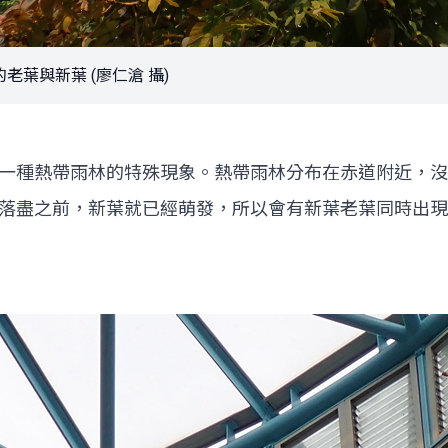
葉與新葉 (廖仁滄 攝)
一種熱帶雨林的特殊現象。熱帶雨林分布在赤道附近，沒
落盡之前，新葉就已經萌發，所以會有新葉老葉同時出現