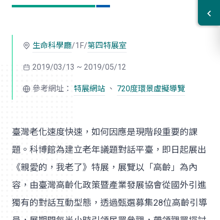
生命科學廳
/1F/
第四特展室
2019/03/13 ~ 2019/05/12
參考網址：
特展網站
、
720度環景虛擬導覽
臺灣老化速度快速，如何因應是現階段重要的課
題。科博館為建立老年議題對話平臺，即日起展出
《親愛的，我老了》特展，展覽以「高齡」為內
容，由臺灣高齡化政策暨產業發展協會從國外引進
獨有的對話互動型態，透過甄選募集28位高齡引導