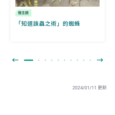
搜主題
「知道誅蟲之術」的蜘蛛
2024/01/11 更新