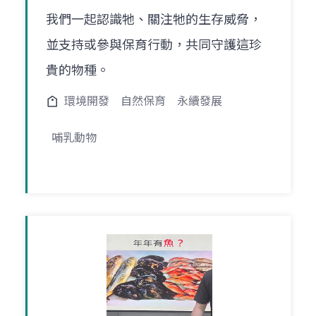
我們一起認識牠、關注牠的生存威脅，
並支持或參與保育行動，共同守護這珍
貴的物種。
環境開發
自然保育
永續發展
哺乳動物