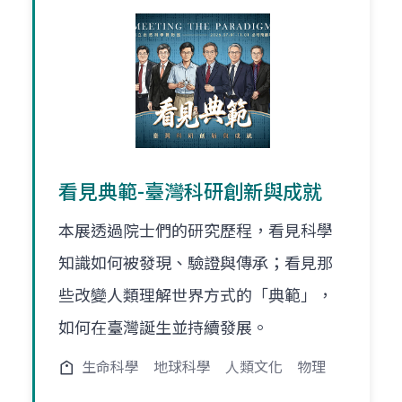
看見典範-臺灣科研創新與成就
本展透過院士們的研究歷程，看見科學
知識如何被發現、驗證與傳承；看見那
些改變人類理解世界方式的「典範」，
如何在臺灣誕生並持續發展。
生命科學
地球科學
人類文化
物理