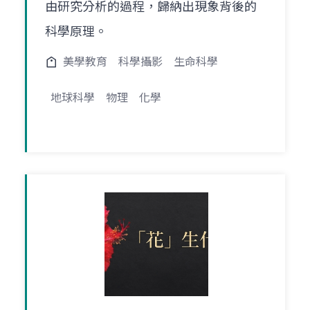
由研究分析的過程，歸納出現象背後的
科學原理。
美學教育
科學攝影
生命科學
地球科學
物理
化學