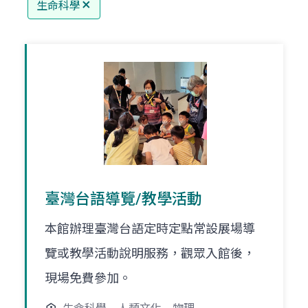
生命科學
臺灣台語導覽/教學活動
本館辦理臺灣台語定時定點常設展場導
覽或教學活動說明服務，觀眾入館後，
現場免費參加。