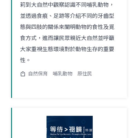
莉到大自然中觀察認識不同哺乳動物，
並透過食痕、足跡等介紹不同的牙齒型
態與四肢的關係來闡明動物的食性及覓
食方式，進而讓民眾親近大自然並呼籲
大家重視生態環境對於動物生存的重要
性。
自然保育
哺乳動物
原住民