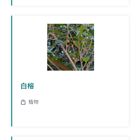
白榕
植物