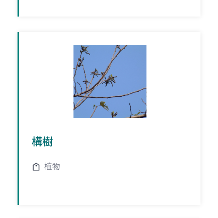
構樹
植物