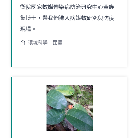
衛院國家蚊媒傳染病防治研究中心黃旌
集博士，帶我們進入病媒蚊研究與防疫
現場。
環境科學
昆蟲