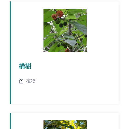
構樹
植物