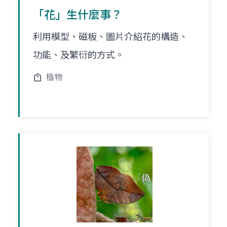
「花」生什麼事？
利用模型、磁板、圖片介紹花的構造、
功能、及繁衍的方式。
植物