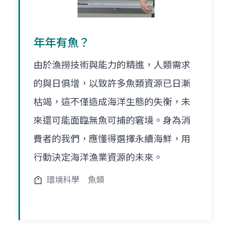
年年有魚？
由於漁撈技術與能力的精進，人類需求
的與日俱增，以致許多魚類資源已日漸
枯竭，這不僅造成海洋生態的失衡，未
來還可能面臨無魚可捕的窘境。身為消
費者的我們，應懂得選擇永續海鮮，用
行動決定海洋漁業資源的未來。
環境科學
魚類