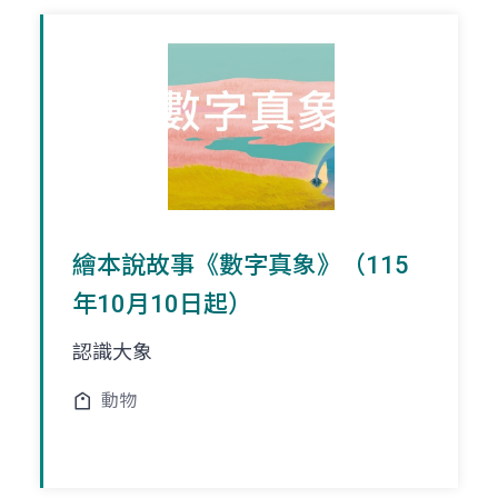
繪本說故事《數字真象》（115
年10月10日起）
認識大象
動物