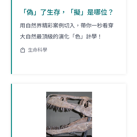
「偽」了生存，「擬」是哪位？
用自然界精彩案例切入，帶你一秒看穿
大自然最頂級的演化「色」計學！
生命科學