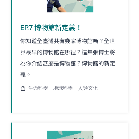
EP.7 博物館新定義！
你知道全臺灣共有幾家博物館嗎？全世
界最早的博物館在哪裡？這集張博士將
為你介紹甚麼是博物館？博物館的新定
義。
生命科學
地球科學
人類文化