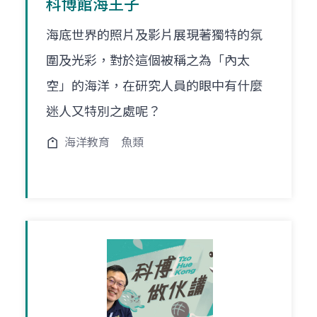
科博館海王子
海底世界的照片及影片展現著獨特的氛
圍及光彩，對於這個被稱之為「內太
空」的海洋，在研究人員的眼中有什麼
迷人又特別之處呢？
海洋教育
魚類