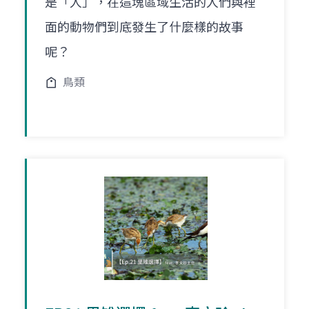
是「人」，在這塊區域生活的人們與裡
面的動物們到底發生了什麼樣的故事
呢？
鳥類