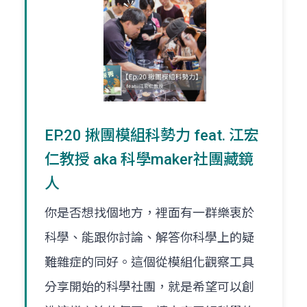
EP.20 揪團模組科勢力 feat. 江宏
仁教授 aka 科學maker社團藏鏡
人
你是否想找個地方，裡面有一群樂衷於
科學、能跟你討論、解答你科學上的疑
難雜症的同好。這個從模組化觀察工具
分享開始的科學社團，就是希望可以創