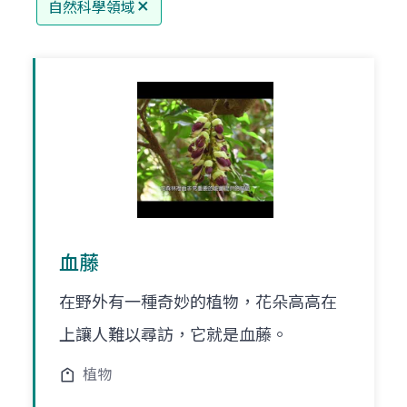
自然科學領域
血藤
在野外有一種奇妙的植物，花朵高高在
上讓人難以尋訪，它就是血藤。
植物