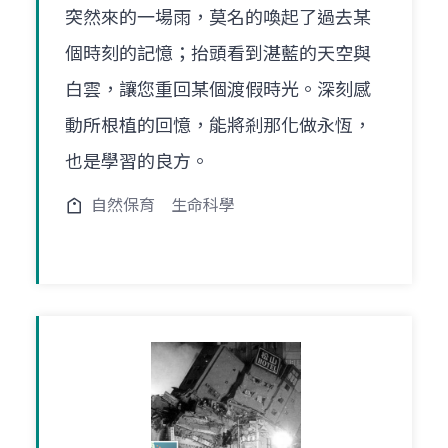
突然來的一場雨，莫名的喚起了過去某
個時刻的記憶；抬頭看到湛藍的天空與
白雲，讓您重回某個渡假時光。深刻感
動所根植的回憶，能將剎那化做永恆，
也是學習的良方。
自然保育
生命科學