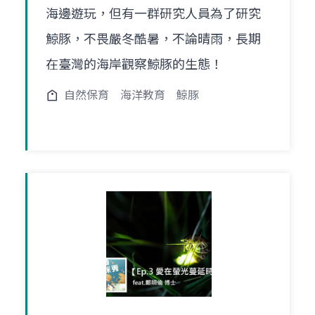
海邊遊玩，但有一群研究人員為了研究
鯨豚，不畏嚴冬酷暑，不論晴雨，長期
在臺灣的海岸觀察鯨豚的生態！
自然保育
海洋教育
鯨豚