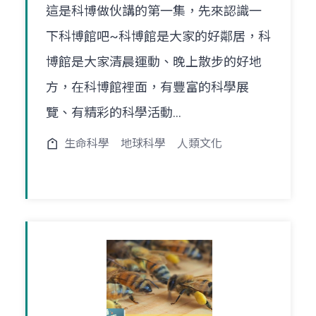
這是科博做伙講的第一集，先來認識一
下科博館吧~科博館是大家的好鄰居，科
博館是大家清晨運動、晚上散步的好地
方，在科博館裡面，有豐富的科學展
覽、有精彩的科學活動...
生命科學
地球科學
人類文化