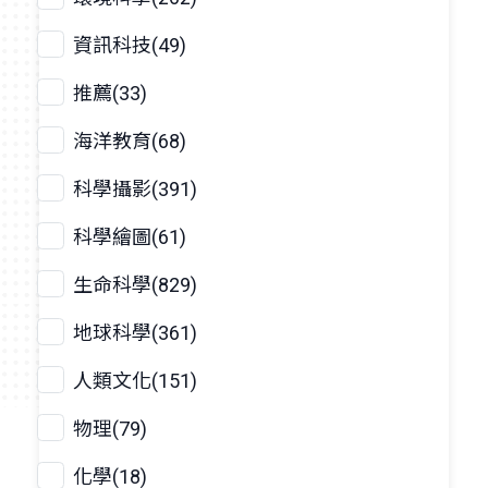
資訊科技(49)
推薦(33)
海洋教育(68)
科學攝影(391)
科學繪圖(61)
生命科學(829)
地球科學(361)
人類文化(151)
物理(79)
化學(18)