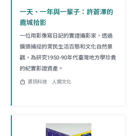
一天、一年與一輩子：許蒼澤的
鹿城拾影
一位用影像寫日記的實證攝影家，透過
鏡頭捕捉的常民生活百態和文化自然景
觀，為研究1950-90年代臺灣地方學珍貴
的紀實影證資產。
資訊科技
人類文化