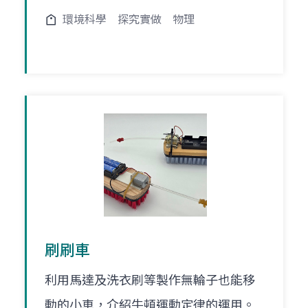
環境科學
探究實做
物理
刷刷車
利用馬達及洗衣刷等製作無輪子也能移
動的小車，介紹牛頓運動定律的運用。