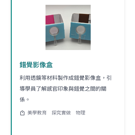
錯覺影像盒
利用透鏡等材料製作成錯覺影像盒，引
導學員了解感官印象與錯覺之間的關
係。
美學教育
探究實做
物理