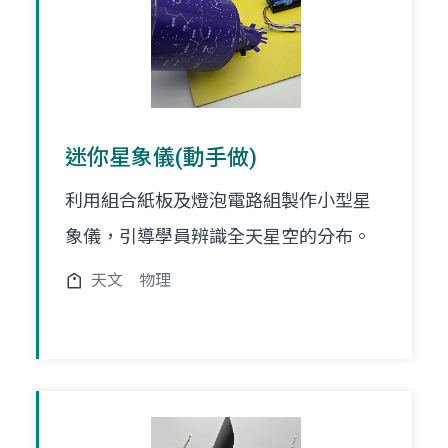
迷你星象儀(動手做)
利用組合紙板及燈泡電路組製作小型星
象儀，引導學員辨識全天星空的分布。
天文
物理