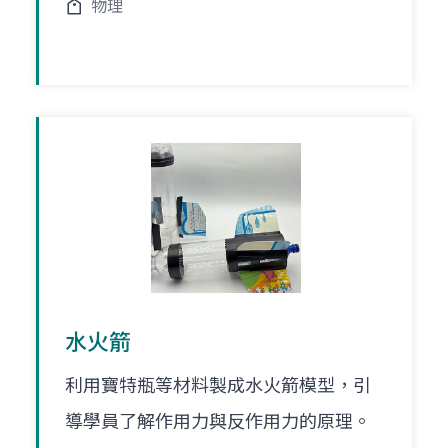
物理
水火箭
利用寶特瓶等材料製成水火箭模型，引
導學員了解作用力與反作用力的原理。