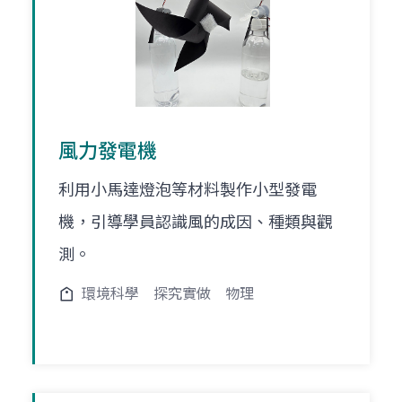
風力發電機
利用小馬達燈泡等材料製作小型發電
機，引導學員認識風的成因、種類與觀
測。
環境科學
探究實做
物理