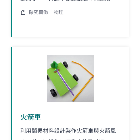
探究實做
物理
火箭車
利用簡易材料設計製作火箭車與火箭風