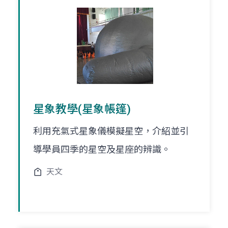
星象教學(星象帳篷)
利用充氣式星象儀模擬星空，介紹並引
導學員四季的星空及星座的辨識。
天文