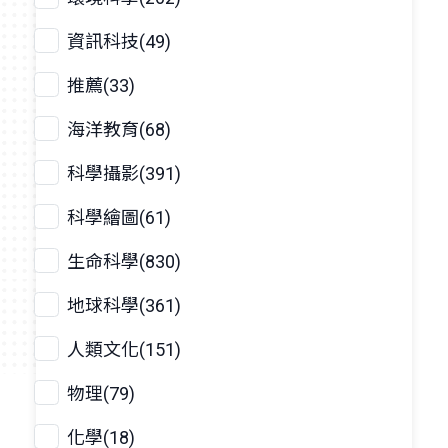
資訊科技(49)
推薦(33)
海洋教育(68)
科學攝影(391)
科學繪圖(61)
生命科學(830)
地球科學(361)
人類文化(151)
物理(79)
化學(18)