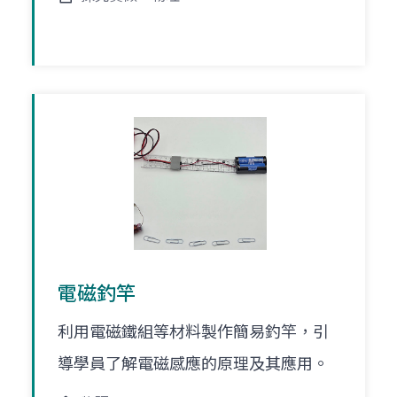
電磁釣竿
利用電磁鐵組等材料製作簡易釣竿，引
導學員了解電磁感應的原理及其應用。