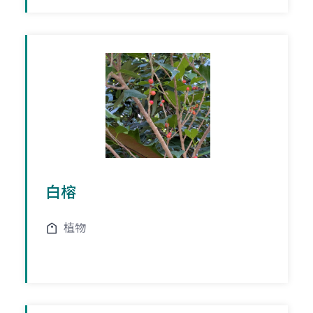
白榕
植物