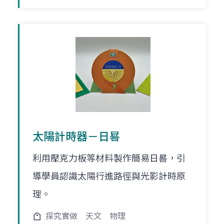
太陽計時器－日晷
利用壓克力板等材料製作簡易日晷，引
導學員認識太陽行進路徑與光影計時原
理。
探究實做
天文
物理