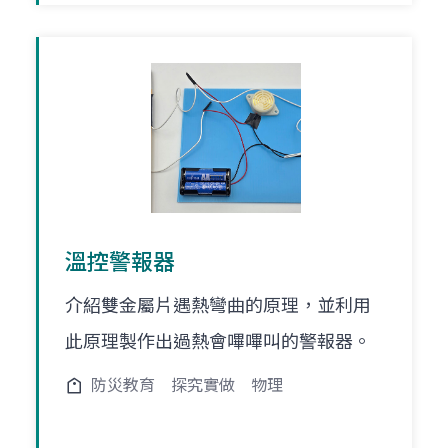
溫控警報器
介紹雙金屬片遇熱彎曲的原理，並利用
此原理製作出過熱會嗶嗶叫的警報器。
防災教育
探究實做
物理