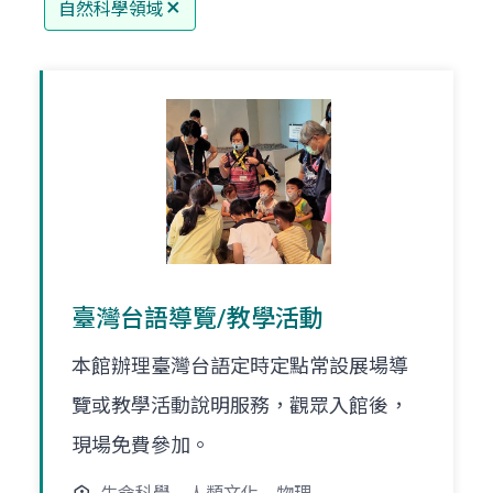
自然科學領域
臺灣台語導覽/教學活動
本館辦理臺灣台語定時定點常設展場導
覽或教學活動說明服務，觀眾入館後，
現場免費參加。