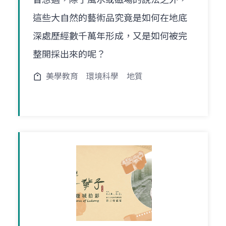
這些大自然的藝術品究竟是如何在地底
深處歷經數千萬年形成，又是如何被完
整開採出來的呢？
美學教育
環境科學
地質