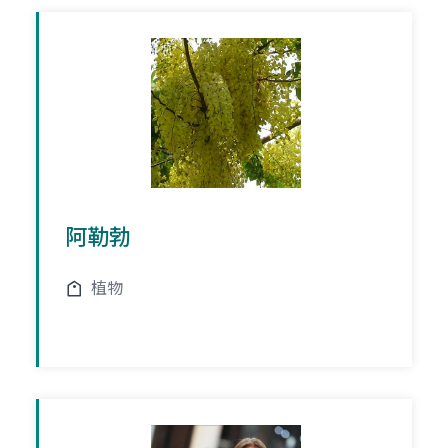
阿勒勃
植物