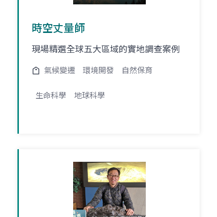
時空丈量師
現場精選全球五大區域的實地調查案例
氣候變遷
環境開發
自然保育
生命科學
地球科學