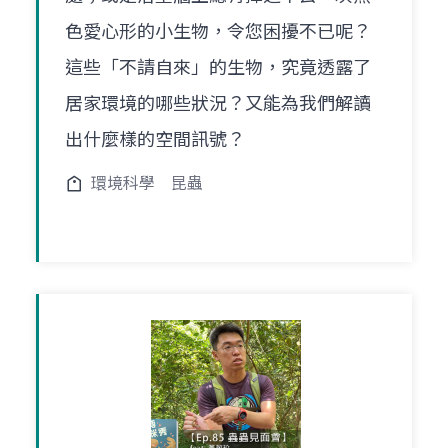
色愛心形的小生物，令您困擾不已呢？
這些「不請自來」的生物，究竟透露了
居家環境的哪些狀況？又能為我們解讀
出什麼樣的空間訊號？
環境科學
昆蟲