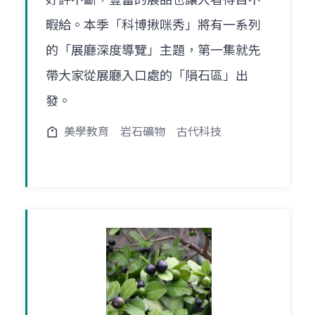
暇給。本季「科博揪咪秀」將有一系列
的「展廳深度導覽」主題，第一集就先
帶大家從展廳入口處的「隕石區」出
發。
美學教育
岩石礦物
古代科技