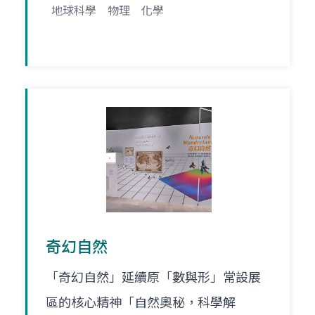
地球科學
物理
化學
奇幻自然
「奇幻自然」延續原「數與形」常設展
區的核心精神「自然奧秘，科學解