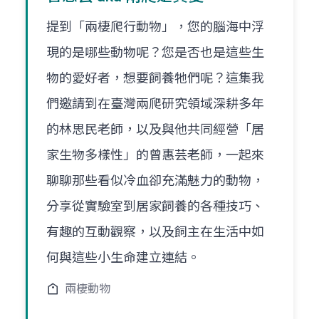
提到「兩棲爬行動物」，您的腦海中浮
現的是哪些動物呢？您是否也是這些生
物的愛好者，想要飼養牠們呢？這集我
們邀請到在臺灣兩爬研究領域深耕多年
的林思民老師，以及與他共同經營「居
家生物多樣性」的曾惠芸老師，一起來
聊聊那些看似冷血卻充滿魅力的動物，
分享從實驗室到居家飼養的各種技巧、
有趣的互動觀察，以及飼主在生活中如
何與這些小生命建立連結。
兩棲動物