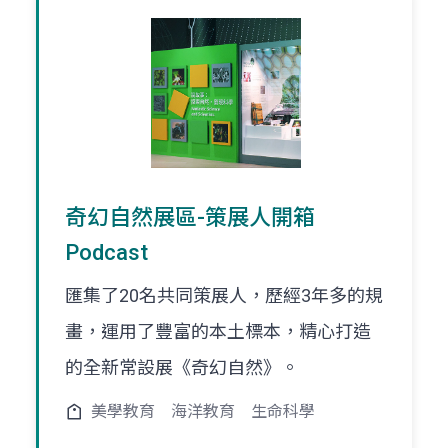
奇幻自然展區-策展人開箱
Podcast
匯集了20名共同策展人，歷經3年多的規
畫，運用了豐富的本土標本，精心打造
的全新常設展《奇幻自然》。
美學教育
海洋教育
生命科學