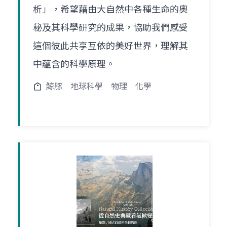
析」，希望藉由大自然中各種生命的奧
秘及其科學研究的成果，協助我們感受
這個彼此共享互依的美好世界，理解其
中蘊含的科學原理。
鯨豚
地球科學
物理
化學