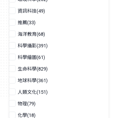
資訊科技(49)
推薦(33)
海洋教育(68)
科學攝影(391)
科學繪圖(61)
生命科學(829)
地球科學(361)
人類文化(151)
物理(79)
化學(18)