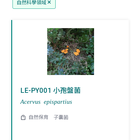
自然科學領域
LE-PY001 小孢盤菌
Acervus epispartius
自然保育
子囊菌