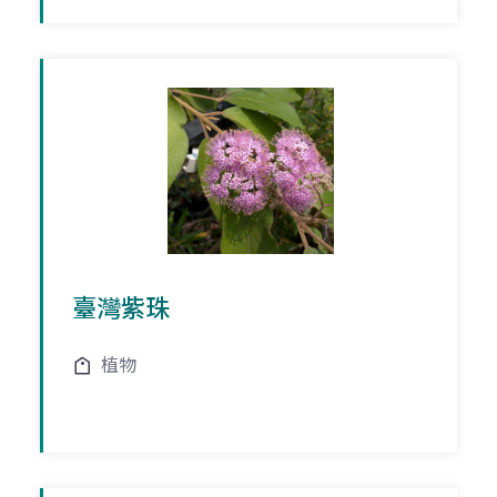
臺灣紫珠
植物