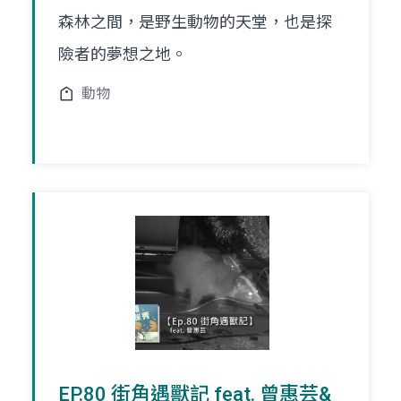
森林之間，是野生動物的天堂，也是探
險者的夢想之地。
動物
EP.80 街角遇獸記 feat. 曾惠芸&