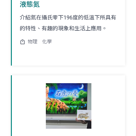
液態氮
介紹氮在攝氏零下196度的低溫下所具有
的特性、有趣的現象和生活上應用。
物理
化學