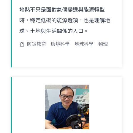
地熱不只是面對氣候變遷與能源轉型
時，穩定低碳的能源選項，也是理解地
球、土地與生活關係的入口。
防災教育
環境科學
地球科學
物理