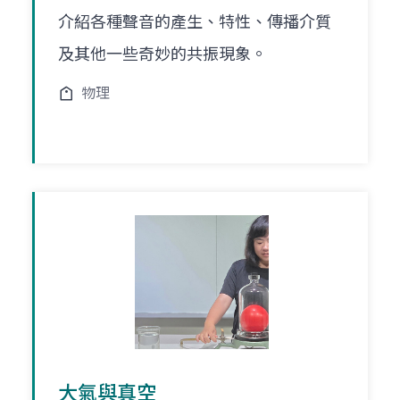
介紹各種聲音的產生、特性、傳播介質
及其他一些奇妙的共振現象。
物理
大氣與真空