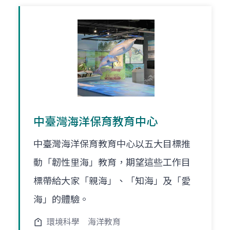
中臺灣海洋保育教育中心
中臺灣海洋保育教育中心以五大目標推
動「韌性里海」教育，期望這些工作目
標帶給大家「親海」、「知海」及「愛
海」的體驗。
環境科學
海洋教育