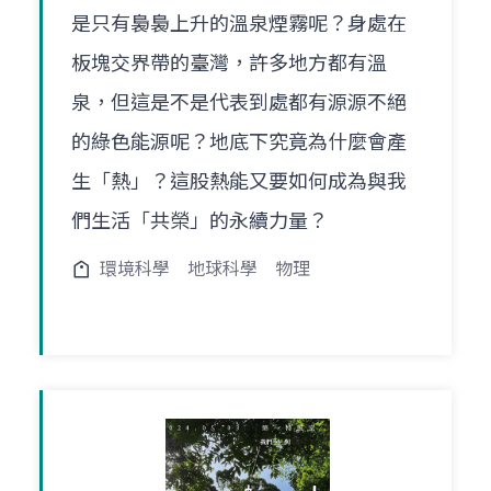
是只有裊裊上升的溫泉煙霧呢？身處在
板塊交界帶的臺灣，許多地方都有溫
泉，但這是不是代表到處都有源源不絕
的綠色能源呢？地底下究竟為什麼會產
生「熱」？這股熱能又要如何成為與我
們生活「共榮」的永續力量？
環境科學
地球科學
物理