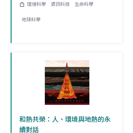
環境科學
資訊科技
生命科學
地球科學
和熱共榮：人、環境與地熱的永
續對話