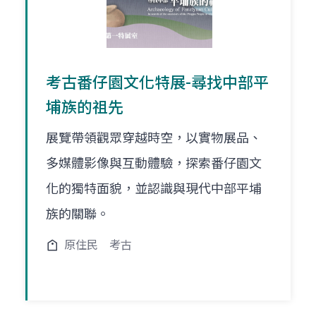
考古番仔園文化特展-尋找中部平
埔族的祖先
展覽帶領觀眾穿越時空，以實物展品、
多媒體影像與互動體驗，探索番仔園文
化的獨特面貌，並認識與現代中部平埔
族的關聯。
原住民
考古