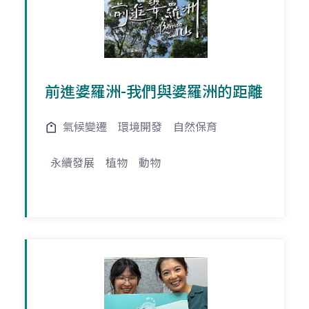
前進婆羅洲-我們與婆羅洲的距離
氣候變遷
環境開發
自然保育
永續發展
植物
動物