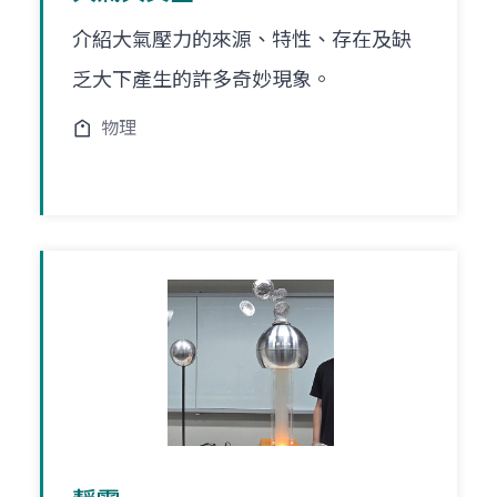
介紹大氣壓力的來源、特性、存在及缺
乏大下產生的許多奇妙現象。
物理