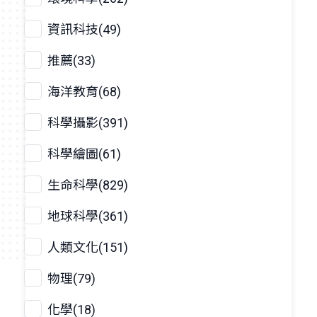
資訊科技(49)
推薦(33)
海洋教育(68)
科學攝影(391)
科學繪圖(61)
生命科學(829)
地球科學(361)
人類文化(151)
物理(79)
化學(18)