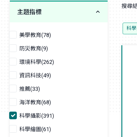
搜尋結
主題指標
科學
美學教育(78)
防災教育(9)
環境科學(262)
資訊科技(49)
推薦(33)
海洋教育(68)
科學攝影(391)
科學繪圖(61)