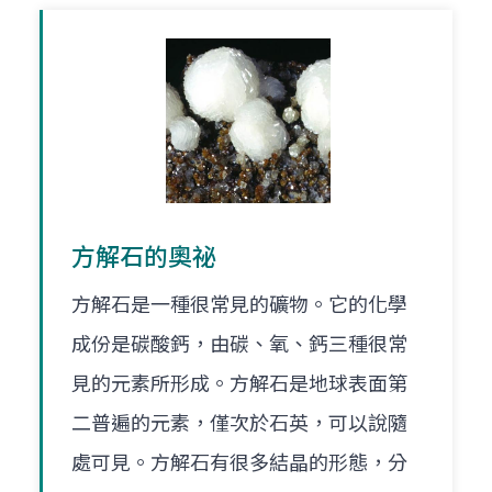
方解石的奧祕
方解石是一種很常見的礦物。它的化學
成份是碳酸鈣，由碳、氧、鈣三種很常
見的元素所形成。方解石是地球表面第
二普遍的元素，僅次於石英，可以說隨
處可見。方解石有很多結晶的形態，分