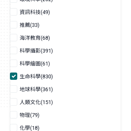
資訊科技(49)
推薦(33)
海洋教育(68)
科學攝影(391)
科學繪圖(61)
生命科學(830)
地球科學(361)
人類文化(151)
物理(79)
化學(18)