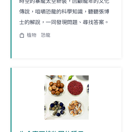
時空的暴龍太空新裝，回顧龍年的文化
傳說，咀嚼恐龍的科學知識，聽聽張博
士的解說，一同發現問題、尋找答案。
植物
恐龍