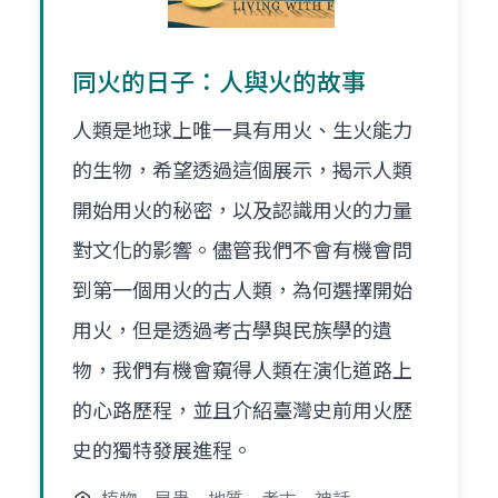
同火的日子：人與火的故事
人類是地球上唯一具有用火、生火能力
的生物，希望透過這個展示，揭示人類
開始用火的秘密，以及認識用火的力量
對文化的影響。儘管我們不會有機會問
到第一個用火的古人類，為何選擇開始
用火，但是透過考古學與民族學的遺
物，我們有機會窺得人類在演化道路上
的心路歷程，並且介紹臺灣史前用火歷
史的獨特發展進程。