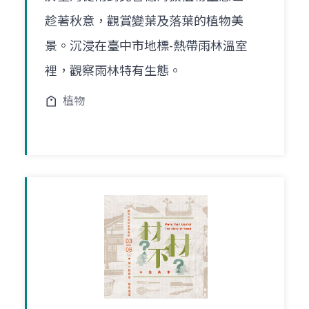
趁著秋意，觀賞變葉及落葉的植物美
景。沉浸在臺中市地標-熱帶雨林溫室
裡，觀察雨林特有生態。
植物