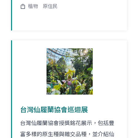
植物
原住民
台灣仙履蘭協會巡迴展
台灣仙履蘭協會授獎銘花展示，包括豐
富多樣的原生種與雜交品種，並介紹仙