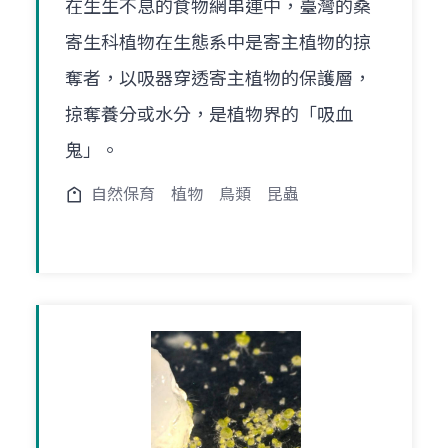
在生生不息的食物網串連中，臺灣的桑
寄生科植物在生態系中是寄主植物的掠
奪者，以吸器穿透寄主植物的保護層，
掠奪養分或水分，是植物界的「吸血
鬼」。
自然保育
植物
鳥類
昆蟲