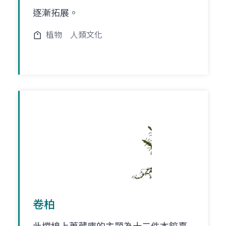
逐漸拓展。
植物
人類文化
卷柏