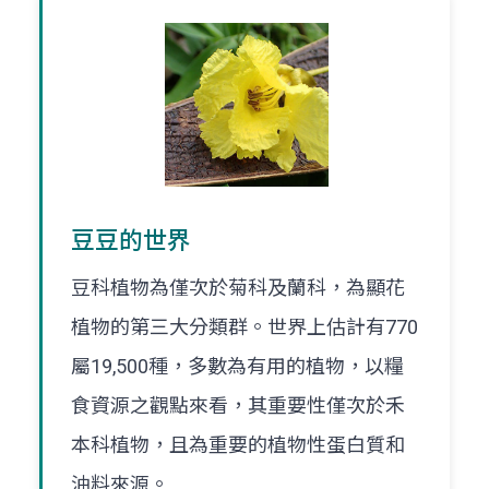
豆豆的世界
豆科植物為僅次於菊科及蘭科，為顯花
植物的第三大分類群。世界上估計有770
屬19,500種，多數為有用的植物，以糧
食資源之觀點來看，其重要性僅次於禾
本科植物，且為重要的植物性蛋白質和
油料來源。