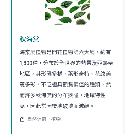
秋海棠
海棠屬植物是開花植物第六大屬，約有
1,800種，分布於全世界的熱帶及亞熱帶
地區。其形態多樣、葉形奇特、花紋美
麗多彩，不乏極具觀賞價值的種類，然
而許多秋海棠的分布狹隘，地域特性
高，因此常因棲地破壞而滅絕。
自然保育
植物