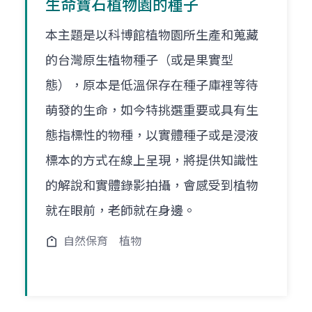
生命寶石植物園的種子
本主題是以科博館植物園所生產和蒐藏
的台灣原生植物種子（或是果實型
態），原本是低溫保存在種子庫裡等待
萌發的生命，如今特挑選重要或具有生
態指標性的物種，以實體種子或是浸液
標本的方式在線上呈現，將提供知識性
的解說和實體錄影拍攝，會感受到植物
就在眼前，老師就在身邊。
自然保育
植物