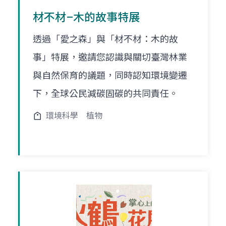
材不材–木的故事特展
透過「愛之森」與「材不材：木的故
事」特展，邀請您認識與關切臺灣林業
與自然保育的議題，同時認知環境變遷
下，全球公民減碳固碳的共同責任。
環境科學
植物