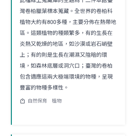
此檔線上蒐藏庫的主題為十二件本館臺
灣卷柏臘葉標本蒐藏。全世界的卷柏科
植物大約有800多種，主要分佈在熱帶地
區。這類植物的種類繁多，有的生長在
炎熱又乾燥的地區，如沙漠或岩石峭壁
上；有的則是生長在潮濕又陰暗的環
境，如森林底層或洞穴口；臺灣的卷柏
包含適應這兩大極端環境的物種，呈現
豐富的物種多樣性。
自然保育
植物