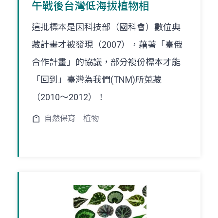
午戰後台灣低海拔植物相
這批標本是因科技部（國科會）數位典
藏計畫才被發現（2007），藉著「臺俄
合作計畫」的協議，部分複份標本才能
「回到」臺灣為我們(TNM)所蒐藏
（2010～2012）！
自然保育
植物