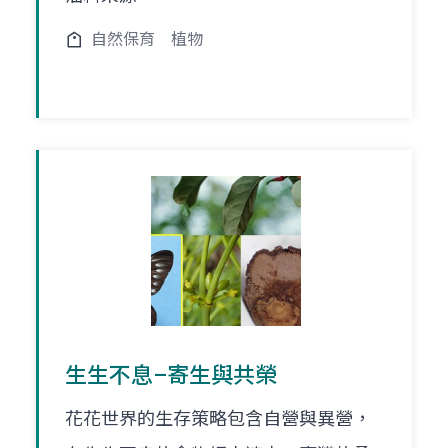
自然保育
植物
生生不息–寄生與共榮
花花世界的生存策略包含自營與異營，