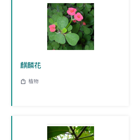
麒麟花
植物