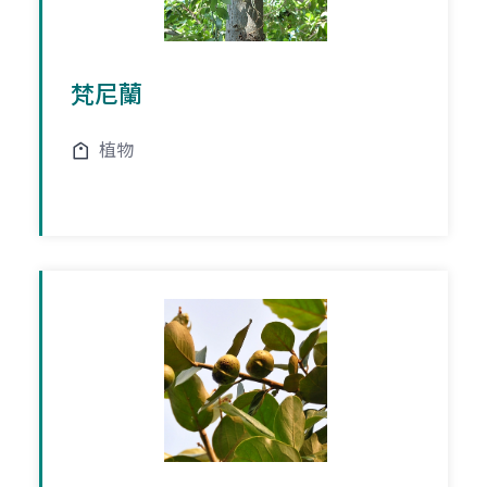
梵尼蘭
植物