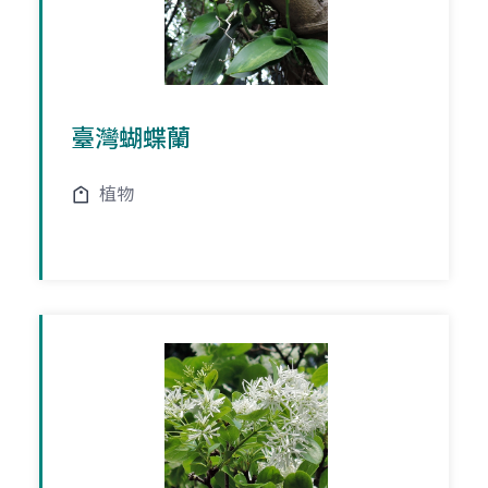
臺灣蝴蝶蘭
植物