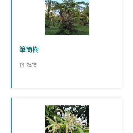
筆筒樹
植物