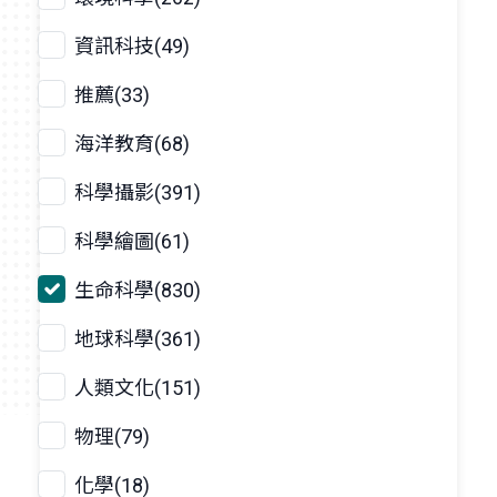
資訊科技(49)
推薦(33)
海洋教育(68)
科學攝影(391)
科學繪圖(61)
生命科學(830)
地球科學(361)
人類文化(151)
物理(79)
化學(18)