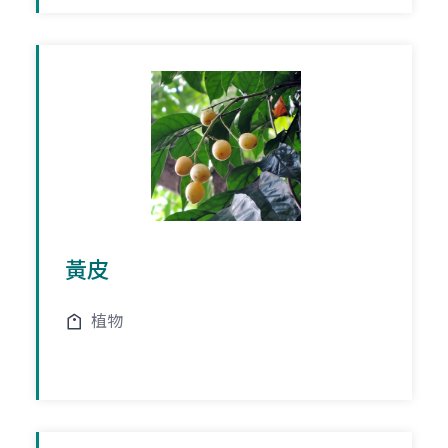
黃皮
植物