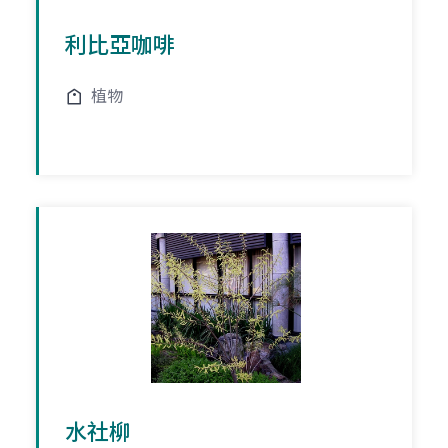
利比亞咖啡
植物
水社柳