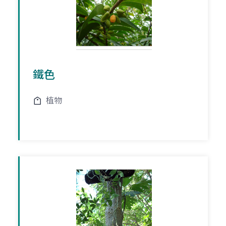
鐵色
植物