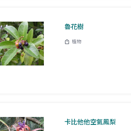
魯花樹
植物
卡比他他空氣鳳梨