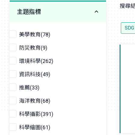
搜尋結
主題指標
SD
美學教育(78)
防災教育(9)
環境科學(262)
資訊科技(49)
推薦(33)
海洋教育(68)
科學攝影(391)
科學繪圖(61)