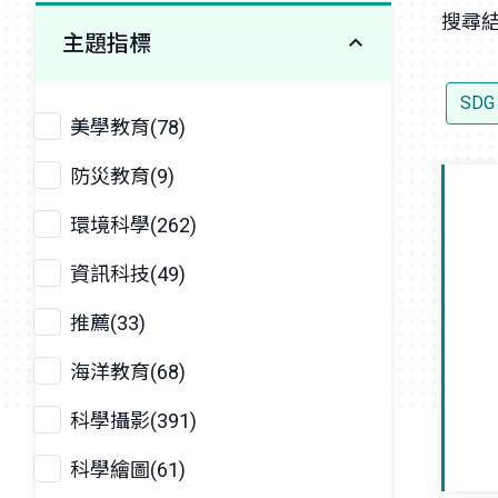
搜尋結
主題指標
SD
美學教育(78)
防災教育(9)
環境科學(262)
資訊科技(49)
推薦(33)
海洋教育(68)
科學攝影(391)
科學繪圖(61)