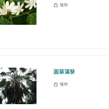
植物
圓葉蒲葵
植物