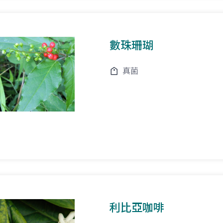
數珠珊瑚
真菌
利比亞咖啡