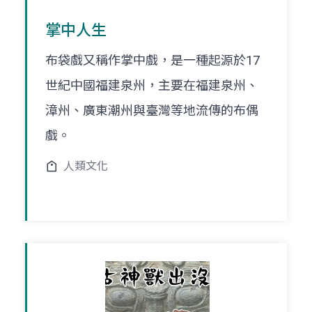
掌中人生
布袋戲又稱作掌中戲，是一種起源於17
世紀中國福建泉州，主要在福建泉州、
漳州、廣東潮州與臺灣等地流傳的布偶
戲。
人類文化