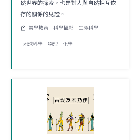
然世界的探索，也是對人與自然相互依
存的關係的見證。
美學教育
科學攝影
生命科學
地球科學
物理
化學