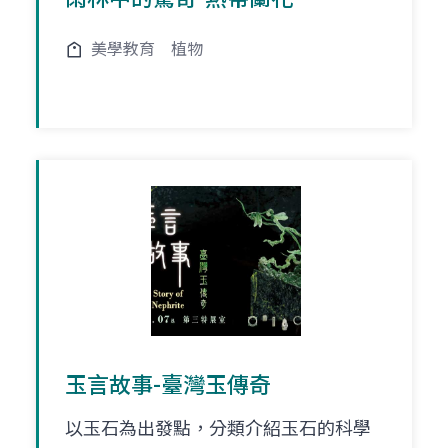
美學教育
植物
玉言故事-臺灣玉傳奇
以玉石為出發點，分類介紹玉石的科學