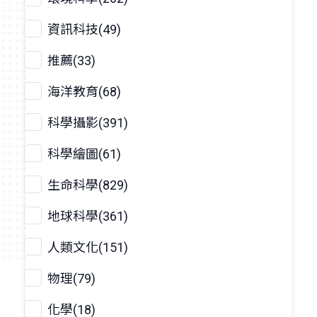
資訊科技(49)
推薦(33)
海洋教育(68)
科學攝影(391)
科學繪圖(61)
生命科學(829)
地球科學(361)
人類文化(151)
物理(79)
化學(18)