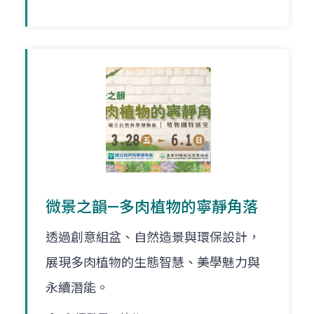
微景之韻—多肉植物的寧靜角落
透過創意組盆、自然造景與環保設計，
展現多肉植物的生態智慧、美學魅力與
永續潛能。