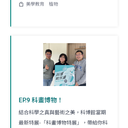
美學教育
植物
EP.9 科畫博物！
結合科學之真與藝術之美，科博館當期
最新特展-「科畫博物特展」，帶給你科