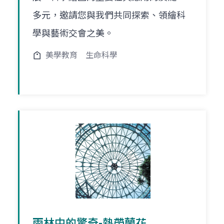
多元，邀請您與我們共同探索、領繪科
學與藝術交會之美。
美學教育
生命科學
雨林中的驚奇-熱帶蘭花