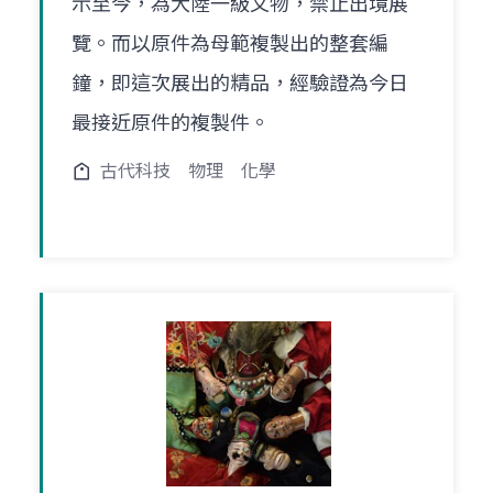
示至今，為大陸一級文物，禁止出境展
覽。而以原件為母範複製出的整套編
鐘，即這次展出的精品，經驗證為今日
最接近原件的複製件。
古代科技
物理
化學