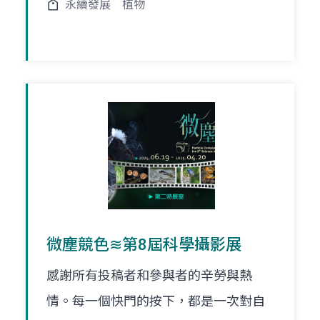
永續發展
植物
微塵競色≋第8屆科學攝影展
感謝所有投稿者和參與者的辛勞與熱
情。每一個快門的按下，都是一次對自