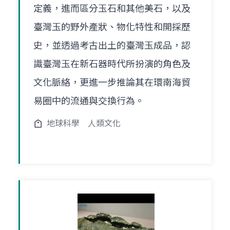
定義，進而區分玉石和其他美石，以及
臺灣玉的野外產狀、物化特性和開採歷
史，並透過考古出土的臺灣玉成品，認
識臺灣玉在新石器時代所扮演的角色及
文化脈絡，更進一步推論其在環南海貿
易圈中的流通與交換行為。
地球科學
人類文化