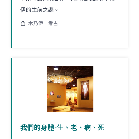
伊的生前之謎。
木乃伊
考古
我們的身體-生、老、病、死