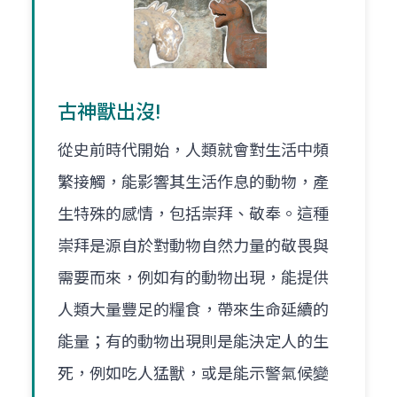
古神獸出沒!
從史前時代開始，人類就會對生活中頻
繁接觸，能影響其生活作息的動物，產
生特殊的感情，包括崇拜、敬奉。這種
崇拜是源自於對動物自然力量的敬畏與
需要而來，例如有的動物出現，能提供
人類大量豐足的糧食，帶來生命延續的
能量；有的動物出現則是能決定人的生
死，例如吃人猛獸，或是能示警氣候變