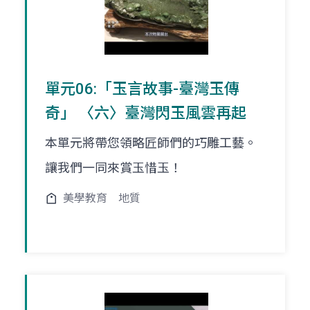
單元06:「玉言故事-臺灣玉傳
奇」 〈六〉臺灣閃玉風雲再起
本單元將帶您領略匠師們的巧雕工藝。
讓我們一同來賞玉惜玉！
美學教育
地質