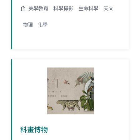
美學教育
科學攝影
生命科學
天文
物理
化學
科畫博物