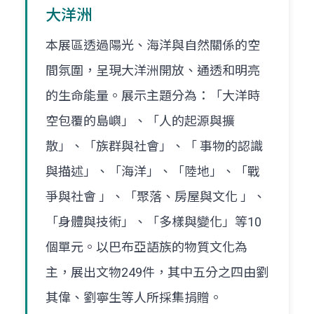
大洋洲
本展區透過陽光、海洋與自然關係的空
間氛圍，呈現大洋洲開放、通透和明亮
的生命能量。展示主題分為：「大洋時
空包覆的島嶼」、「人的起源與擴
散」、「族群與社會」、「 事物的認識
與描述」、「海洋」、「陸地」、「戰
爭與社會 」、「聚落、房屋與文化 」、
「身體與技術」、「多樣與變化」等10
個單元。以巴布亞語族的物質文化為
主，展出文物249件，其中五分之四由劉
其偉、劉寧生等人所採集捐贈。