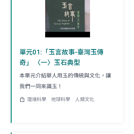
單元01:「玉言故事-臺灣玉傳
奇」 〈一〉玉石典型
本單元介紹華人用玉的傳統與文化，讓
我們一同來識玉！
環境科學
地球科學
人類文化