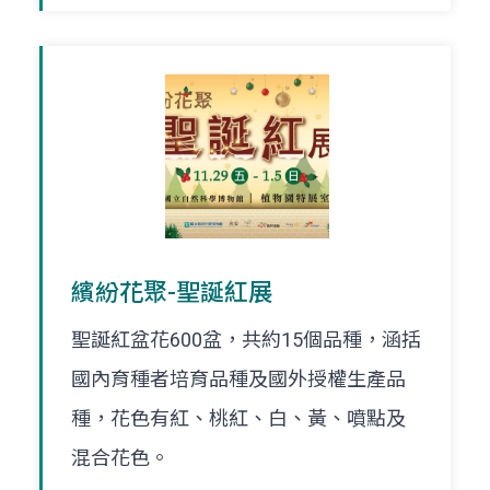
繽紛花聚-聖誕紅展
聖誕紅盆花600盆，共約15個品種，涵括
國內育種者培育品種及國外授權生產品
種，花色有紅、桃紅、白、黃、噴點及
混合花色。