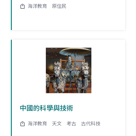
海洋教育
原住民
中國的科學與技術
海洋教育
天文
考古
古代科技