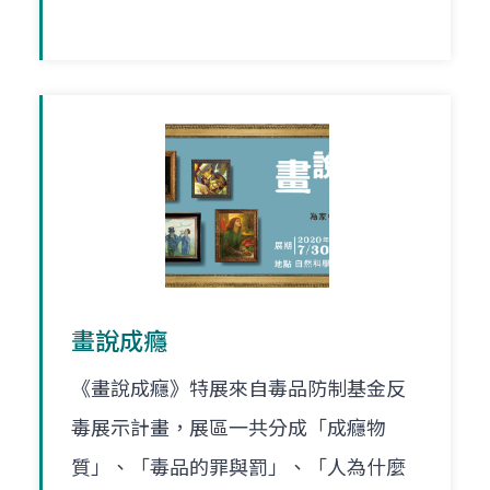
畫說成癮
《畫說成癮》特展來自毒品防制基金反
毒展示計畫，展區一共分成「成癮物
質」、「毒品的罪與罰」、「人為什麼