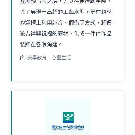
匠展現巧思之處，尤其在建造廟宇時，
除了展現出高超的工藝水準，更在題材
的選擇上利用諧音、假借等方式，將傳
統吉祥與祝福的題材，化成一件件作品
裝飾在各個角落。
美學教育
心靈生活