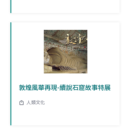
敦煌風華再現-續說石窟故事特展
人類文化