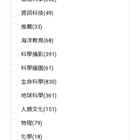
資訊科技(49)
推薦(33)
海洋教育(68)
科學攝影(391)
科學繪圖(61)
生命科學(830)
地球科學(361)
人類文化(151)
物理(79)
化學(18)