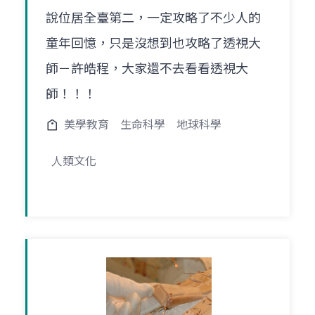
說位居全臺第二，一定攻略了不少人的
童年回憶，只是沒想到也攻略了透視大
師－許皓程，大家還不去看看透視大
師！！！
美學教育
生命科學
地球科學
人類文化