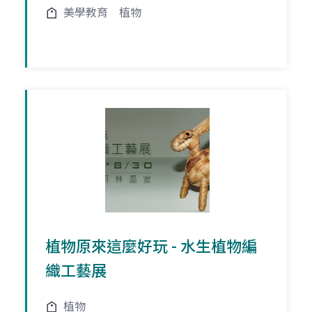
美學教育
植物
植物原來這麼好玩 - 水生植物編
織工藝展
植物