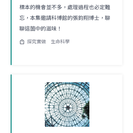
標本的機會並不多，處理過程也必定難
忘，本集邀請科博館的張鈞翔博士，聊
聊這箇中的滋味！
探究實做
生命科學