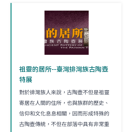
祖靈的居所--臺灣排灣族古陶壺
特展
對於排灣族人來說，古陶壺不但是祖靈
寄居在人間的住所，也與族群的歷史、
信仰和文化息息相關，因而形成特殊的
古陶壺傳統，不但在部落中具有非常重