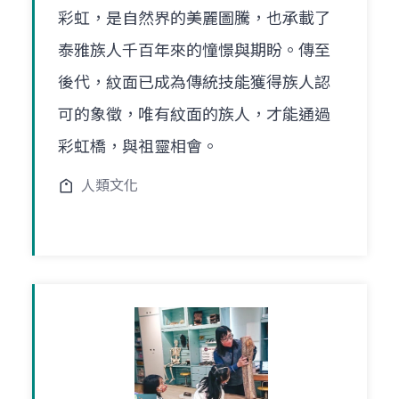
彩虹，是自然界的美麗圖騰，也承載了
泰雅族人千百年來的憧憬與期盼。傳至
後代，紋面已成為傳統技能獲得族人認
可的象徵，唯有紋面的族人，才能通過
彩虹橋，與祖靈相會。
人類文化