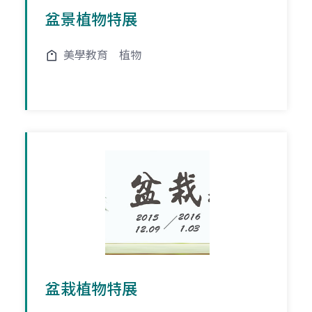
盆景植物特展
美學教育
植物
盆栽植物特展