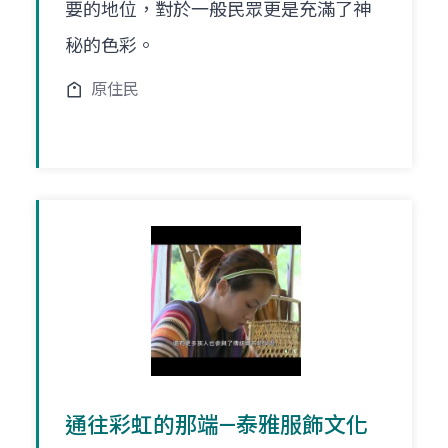
要的地位，對於一般民眾更是充滿了神
秘的色彩。
原住民
通往彩虹的那端—泰雅服飾文化