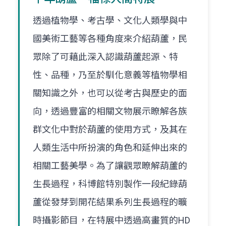
透過植物學、考古學、文化人類學與中
國美術工藝等各種角度來介紹葫蘆，民
眾除了可藉此深入認識葫蘆起源、特
性、品種，乃至於馴化意義等植物學相
關知識之外，也可以從考古與歷史的面
向，透過豐富的相關文物展示瞭解各族
群文化中對於葫蘆的使用方式，及其在
人類生活中所扮演的角色和延伸出來的
相關工藝美學。為了讓觀眾瞭解葫蘆的
生長過程，科博館特別製作一段紀錄葫
蘆從發芽到開花結果系列生長過程的曠
時攝影節目，在特展中透過高畫質的HD