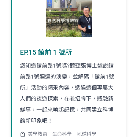
EP.15 館前 1 號所
您知道館前路1號嗎?聽聽張博士述說館
前路1號週遭的演變，並解碼「館前1號
所」活動的精采內容，透過這個專屬大
人們的夜遊探索，在老招牌下，體驗新
鮮事，一起來喚起記憶，共同建立科博
館新印象吧！
美學教育
生命科學
地球科學