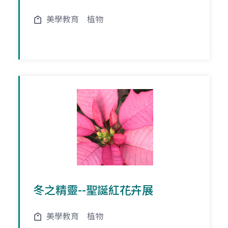
美學教育
植物
冬之精靈--聖誕紅花卉展
美學教育
植物