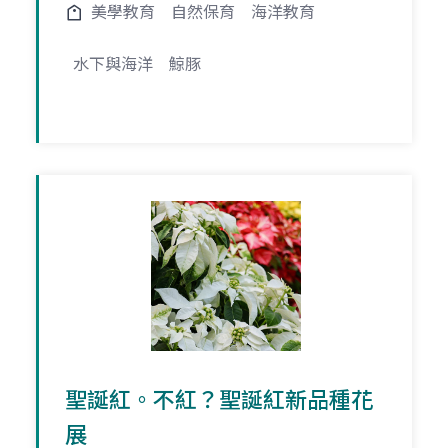
美學教育
自然保育
海洋教育
水下與海洋
鯨豚
聖誕紅。不紅？聖誕紅新品種花
展