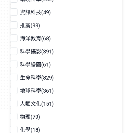
資訊科技(49)
推薦(33)
海洋教育(68)
科學攝影(391)
科學繪圖(61)
生命科學(829)
地球科學(361)
人類文化(151)
物理(79)
化學(18)