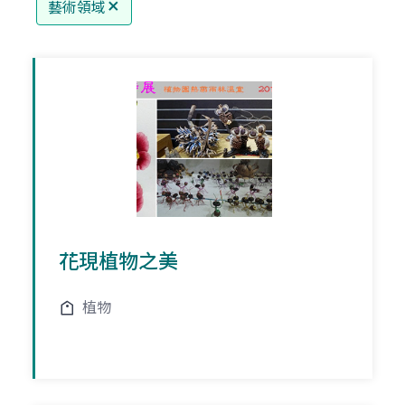
藝術領域
花現植物之美
植物