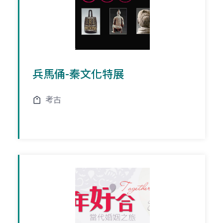
兵馬俑-秦文化特展
考古