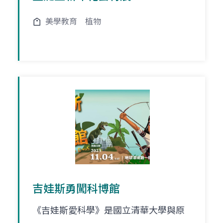
美學教育
植物
吉娃斯勇闖科博館
《吉娃斯愛科學》是國立清華大學與原