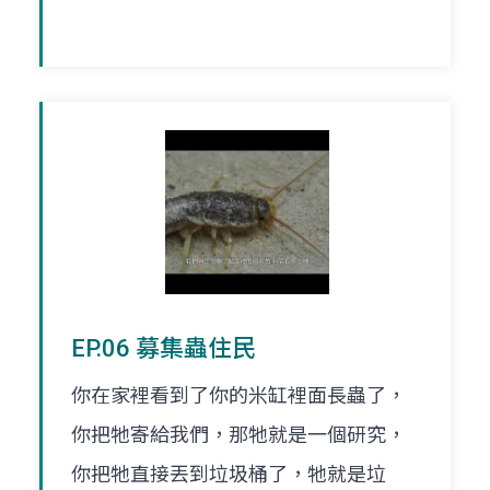
EP.06 募集蟲住民
你在家裡看到了你的米缸裡面長蟲了，
你把牠寄給我們，那牠就是一個研究，
你把牠直接丟到垃圾桶了，牠就是垃