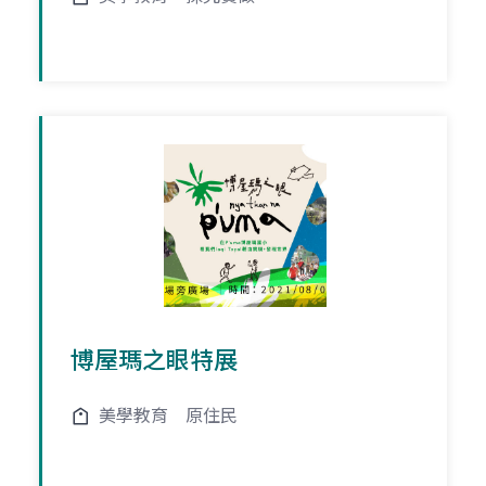
博屋瑪之眼特展
美學教育
原住民