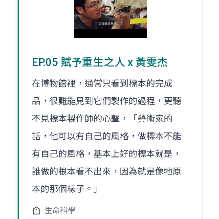
EP.05 賦予重生之人 x 黃雯杰
在博物館裡，通常只看到標本的完成
品，很難能見到它們製作的過程，更聽
不見標本製作師的心聲，「藝術家的
話，他可以有自己的風格，做標本不能
有自己的風格，基本上好的標本就是，
誰做的根本看不出來，因為就是像牠原
本的那個樣子。」
生命科學