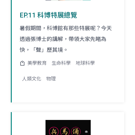
EP.11 科博特展總覽
暑假期間，科博館有那些特展呢？今天
透過張博士的講解，帶領大家先睹為
快，「聲」歷其境。
美學教育
生命科學
地球科學
人類文化
物理