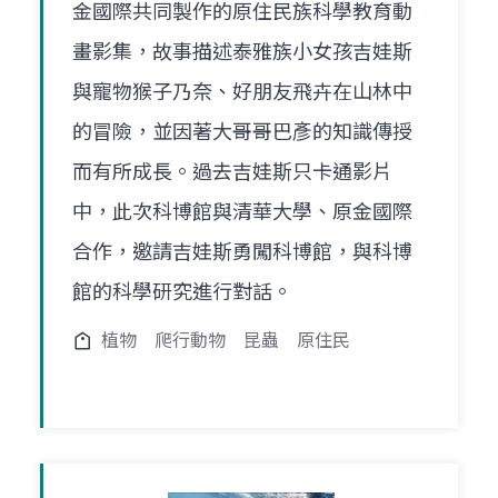
金國際共同製作的原住民族科學教育動
畫影集，故事描述泰雅族小女孩吉娃斯
與寵物猴子乃奈、好朋友飛卉在山林中
的冒險，並因著大哥哥巴彥的知識傳授
而有所成長。過去吉娃斯只卡通影片
中，此次科博館與清華大學、原金國際
合作，邀請吉娃斯勇闖科博館，與科博
館的科學研究進行對話。
植物
爬行動物
昆蟲
原住民