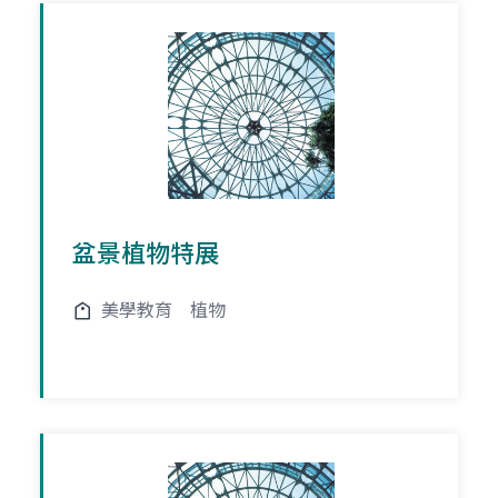
盆景植物特展
美學教育
植物