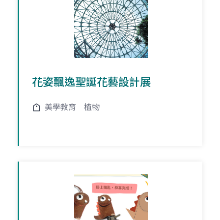
花姿飄逸聖誕花藝設計展
美學教育
植物