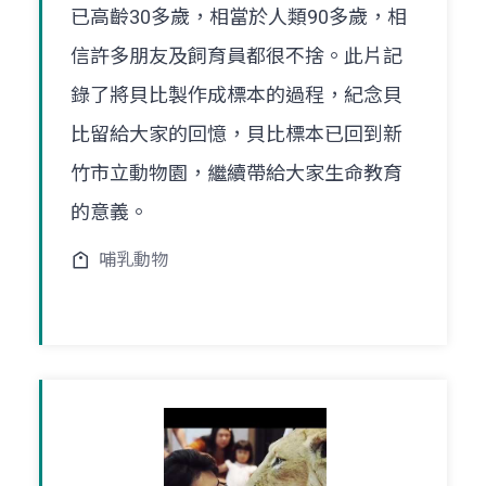
已高齡30多歲，相當於人類90多歲，相
信許多朋友及飼育員都很不捨。此片記
錄了將貝比製作成標本的過程，紀念貝
比留給大家的回憶，貝比標本已回到新
竹市立動物園，繼續帶給大家生命教育
的意義。
哺乳動物