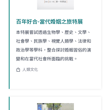
百年好合-當代婚姻之旅特展
本特展嘗試透過生物學、歷史、文學、
社會學、民族學、視覺人類學、法律和
政治學等學科，整合探討婚姻習俗的演
變和在當代社會所面臨的挑戰。
人類文化