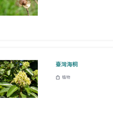
臺灣海桐
植物