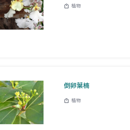
植物
倒卵葉楠
植物