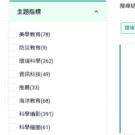
搜尋結
主題指標
環境
美學教育(78)
防災教育(9)
環境科學(262)
資訊科技(49)
推薦(33)
海洋教育(68)
科學攝影(391)
科學繪圖(61)