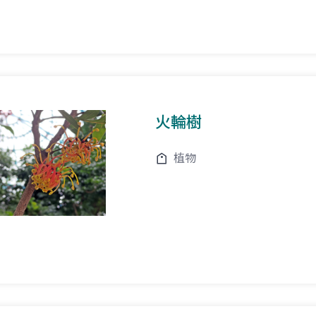
火輪樹
植物