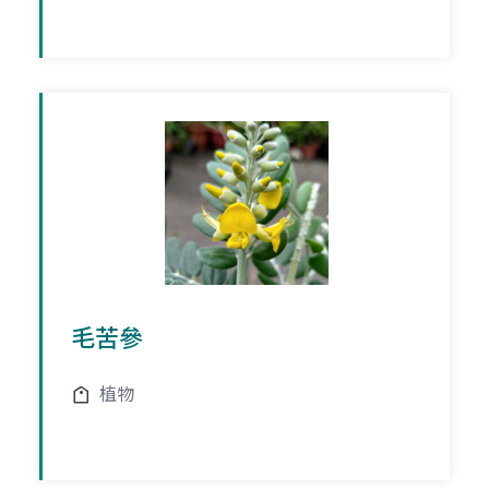
毛苦參
植物