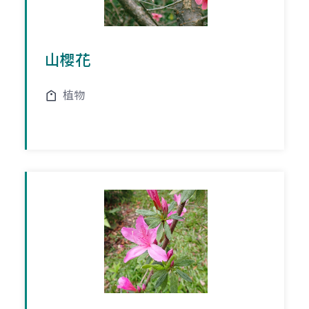
山櫻花
植物