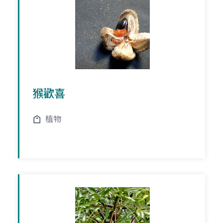
猴歡喜
植物