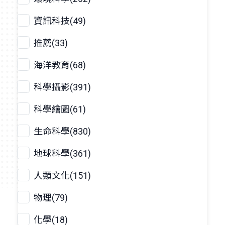
資訊科技(49)
推薦(33)
海洋教育(68)
科學攝影(391)
科學繪圖(61)
生命科學(830)
地球科學(361)
人類文化(151)
物理(79)
化學(18)