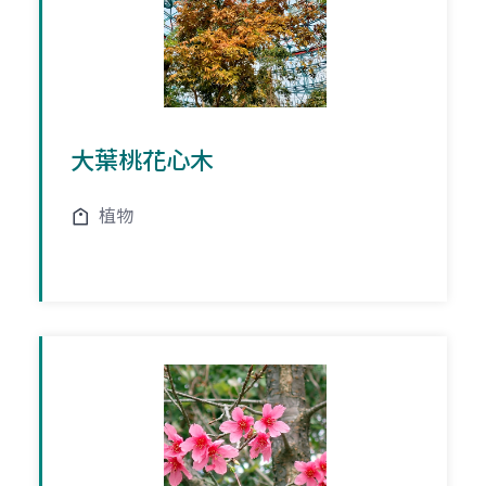
大葉桃花心木
植物