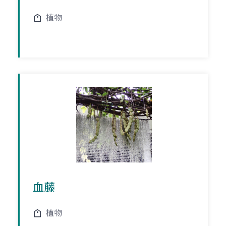
植物
血藤
植物