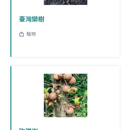
臺灣欒樹
植物