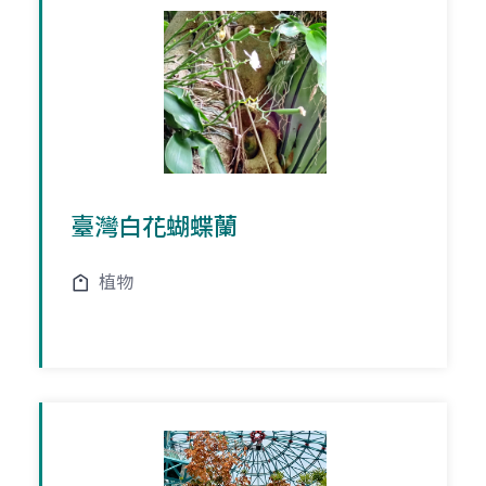
臺灣白花蝴蝶蘭
植物