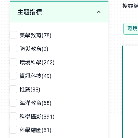
搜尋結
主題指標
環境
美學教育(78)
防災教育(9)
環境科學(262)
資訊科技(49)
推薦(33)
海洋教育(68)
科學攝影(391)
科學繪圖(61)