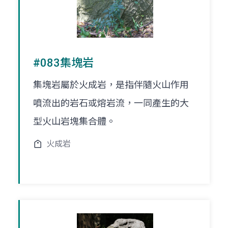
#083集塊岩
集塊岩屬於火成岩，是指伴隨火山作用
噴流出的岩石或熔岩流，一同產生的大
型火山岩塊集合體。
火成岩