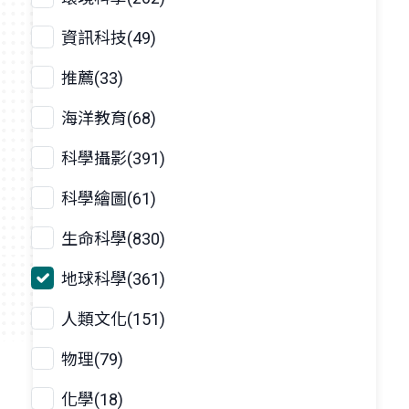
資訊科技(49)
推薦(33)
海洋教育(68)
科學攝影(391)
科學繪圖(61)
生命科學(830)
地球科學(361)
人類文化(151)
物理(79)
化學(18)