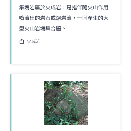
集塊岩屬於火成岩，是指伴隨火山作用
噴流出的岩石或熔岩流，一同產生的大
型火山岩塊集合體。
火成岩