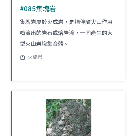
#085集塊岩
集塊岩屬於火成岩，是指伴隨火山作用
噴流出的岩石或熔岩流，一同產生的大
型火山岩塊集合體。
火成岩