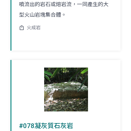
噴流出的岩石或熔岩流，一同產生的大
型火山岩塊集合體。
火成岩
#078凝灰質石灰岩