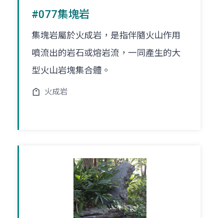
#077集塊岩
集塊岩屬於火成岩，是指伴隨火山作用
噴流出的岩石或熔岩流，一同產生的大
型火山岩塊集合體。
火成岩