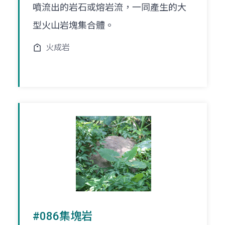
噴流出的岩石或熔岩流，一同產生的大
型火山岩塊集合體。
火成岩
#086集塊岩