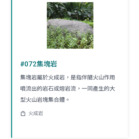
#072集塊岩
集塊岩屬於火成岩，是指伴隨火山作用
噴流出的岩石或熔岩流，一同產生的大
型火山岩塊集合體。
火成岩