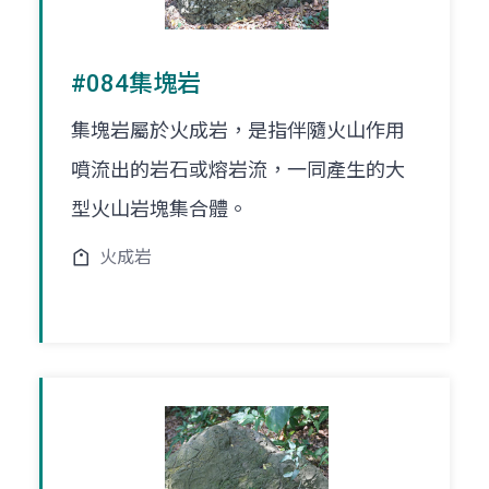
#084集塊岩
集塊岩屬於火成岩，是指伴隨火山作用
噴流出的岩石或熔岩流，一同產生的大
型火山岩塊集合體。
火成岩