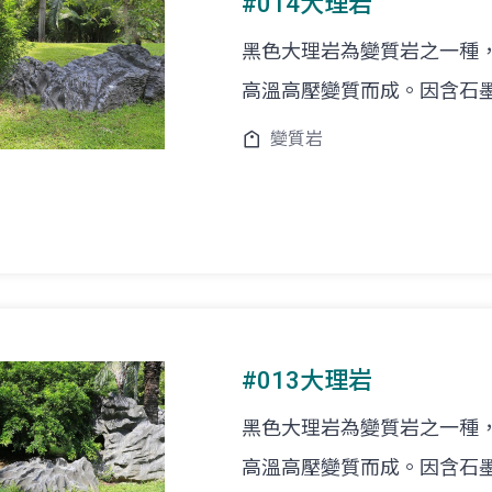
#014大理岩
黑色大理岩為變質岩之一種
高溫高壓變質而成。因含石
變質岩
#013大理岩
黑色大理岩為變質岩之一種
高溫高壓變質而成。因含石