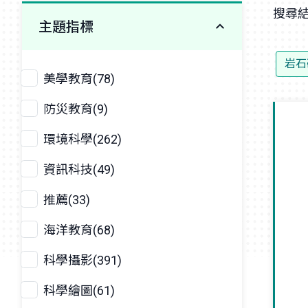
搜尋結
主題指標
岩石
美學教育(78)
防災教育(9)
環境科學(262)
資訊科技(49)
推薦(33)
海洋教育(68)
科學攝影(391)
科學繪圖(61)