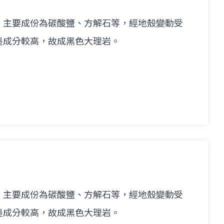
，主要成份為碳酸鹽、方解石等，經地殼變動受
墨成分較高，故成黑色大理岩。
，主要成份為碳酸鹽、方解石等，經地殼變動受
墨成分較高，故成黑色大理岩。