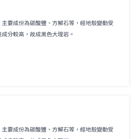
，主要成份為碳酸鹽、方解石等，經地殼變動受
墨成分較高，故成黑色大理岩。
，主要成份為碳酸鹽、方解石等，經地殼變動受