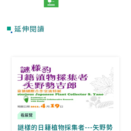
延伸閱讀
看展覽
謎樣的日籍植物採集者---矢野勢