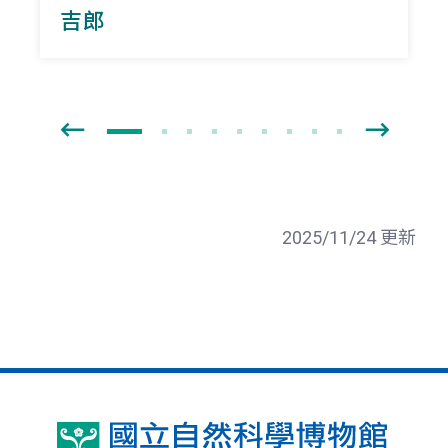
吉郎
2025/11/24 更新
國