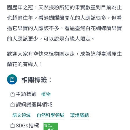
園歷年之冠，天然授粉所結的果實數量到目前為止
也超過往年。看過蝴蝶蘭開花的人應該很多，但看
過它果實的人應該不多，看過臺灣白花蝴蝶蘭果實
的人應該更少，可以說是有緣人限定。
歡迎大家有空快來植物園走走，成為這種臺灣原生
蘭花的有緣人！
相關標籤：
主題標籤
植物
課綱議題與領域
語文領域
自然科學領域
環境議題
SDGs指標