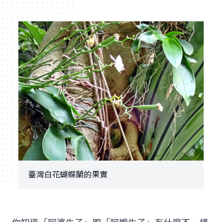
臺灣白花蝴蝶蘭的果實