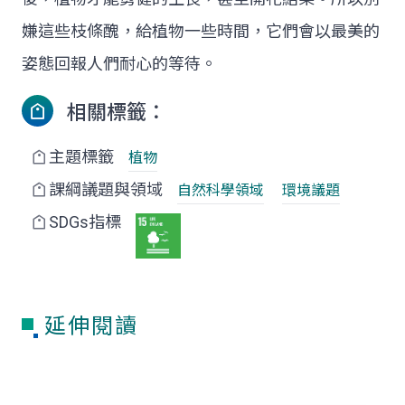
嫌這些枝條醜，給植物一些時間，它們會以最美的
姿態回報人們耐心的等待。
相關標籤：
主題標籤
植物
課綱議題與領域
自然科學領域
環境議題
SDGs指標
延伸閱讀