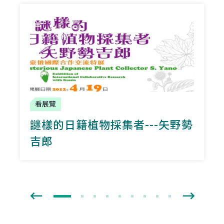
看展覽
謎樣的日籍植物採集者---矢野勢
吉郎