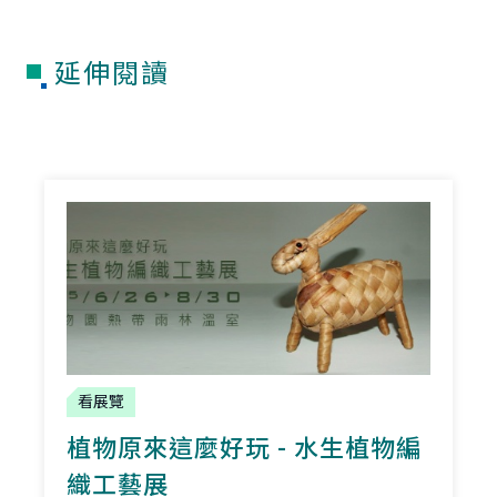
延伸閱讀
看展覽
植物原來這麼好玩 - 水生植物編
織工藝展