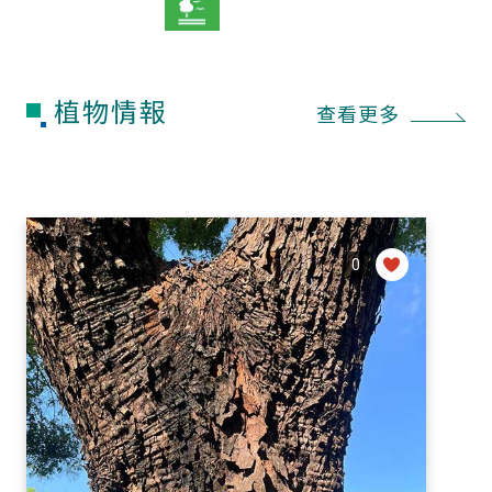
植物情報
查看更多
0