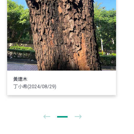
黃連木
丁小希(2024/08/29)