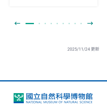
2025/11/24 更新
國
立