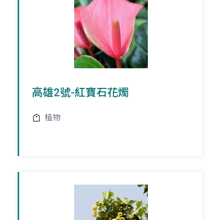
高雄2號-紅寶石花燭
植物