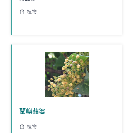
植物
蘭嶼蘋婆
植物