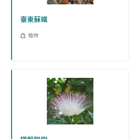
臺東蘇鐵
植物