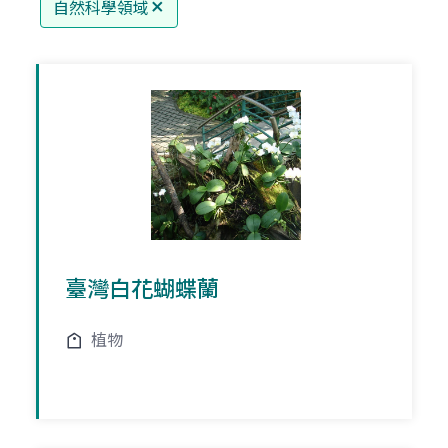
自然科學領域
臺灣白花蝴蝶蘭
植物