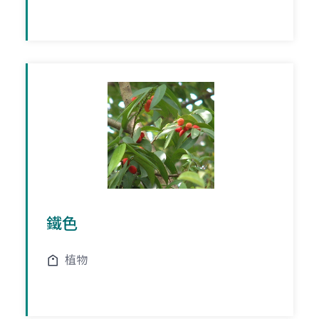
鐵色
植物