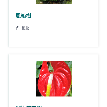
風箱樹
植物