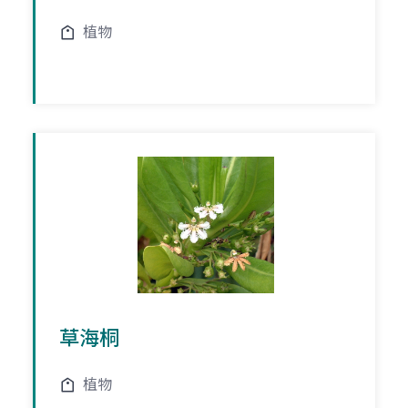
植物
草海桐
植物