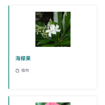
海檬果
植物