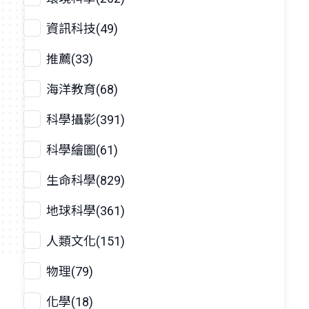
資訊科技(49)
推薦(33)
海洋教育(68)
科學攝影(391)
科學繪圖(61)
生命科學(829)
地球科學(361)
人類文化(151)
物理(79)
化學(18)