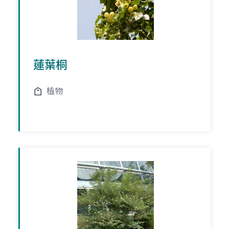
蓮葉桐
植物