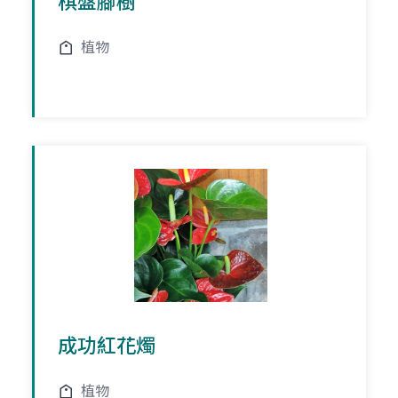
棋盤腳樹
植物
成功紅花燭
植物