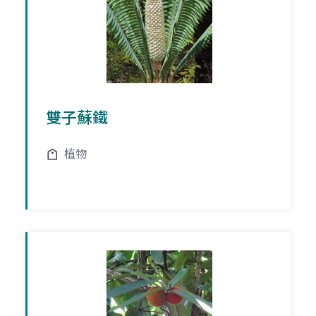
雙子蘇鐵
植物