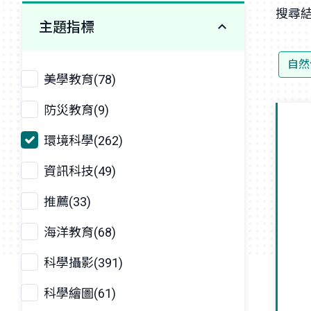
搜尋結
主題指標
自然
美學教育(78)
防災教育(9)
環境科學(262)
資訊科技(49)
推薦(33)
海洋教育(68)
科學攝影(391)
科學繪圖(61)