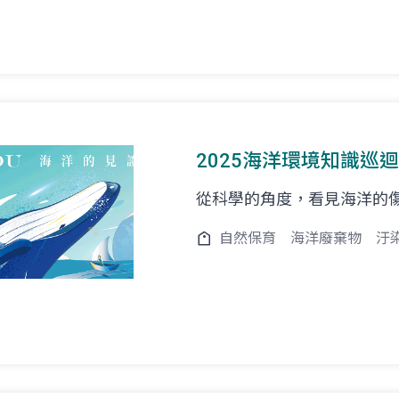
2025海洋環境知識巡迴
從科學的角度，看見海洋的傷
自然保育
海洋廢棄物
汙