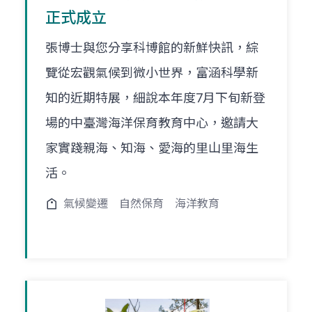
正式成立
張博士與您分享科博館的新鮮快訊，綜
覽從宏觀氣候到微小世界，富涵科學新
知的近期特展，細說本年度7月下旬新登
場的中臺灣海洋保育教育中心，邀請大
家實踐親海、知海、愛海的里山里海生
活。
氣候變遷
自然保育
海洋教育