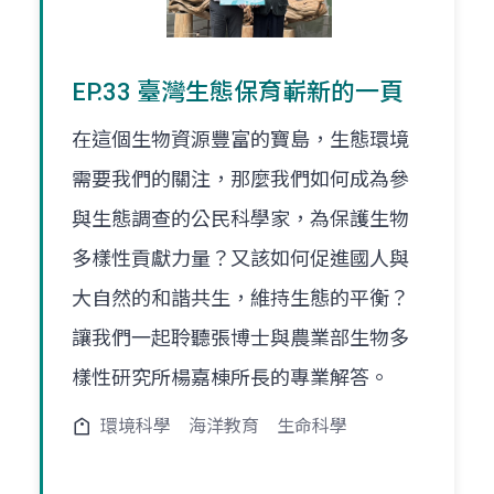
EP.33 臺灣生態保育嶄新的一頁
在這個生物資源豐富的寶島，生態環境
需要我們的關注，那麼我們如何成為參
與生態調查的公民科學家，為保護生物
多樣性貢獻力量？又該如何促進國人與
大自然的和諧共生，維持生態的平衡？
讓我們一起聆聽張博士與農業部生物多
樣性研究所楊嘉棟所長的專業解答。
環境科學
海洋教育
生命科學