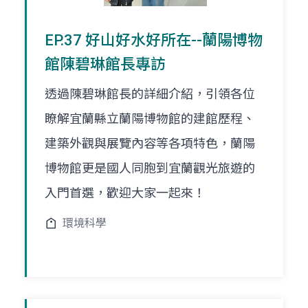
EP.37 好山好水好所在--蘭陽博物
館陳碧琳館長專訪
透過陳碧琳館長的詳細介紹，引領各位
瞭解宜蘭縣立蘭陽博物館的建館歷程、
建築外觀與展覽內容等各項特色，蘭陽
博物館更是國人同胞到宜蘭觀光旅遊的
入門首選，歡迎大家一起來！
環境科學