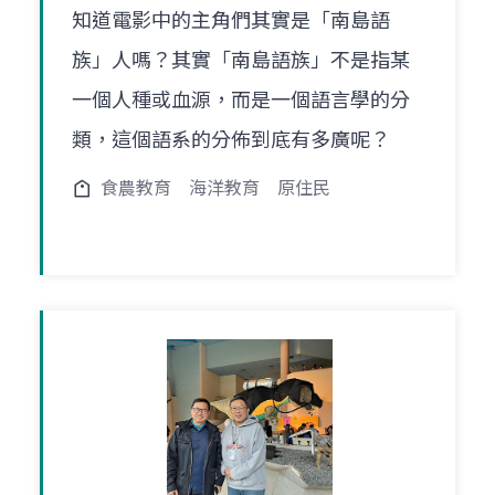
知道電影中的主角們其實是「南島語
族」人嗎？其實「南島語族」不是指某
一個人種或血源，而是一個語言學的分
類，這個語系的分佈到底有多廣呢？
食農教育
海洋教育
原住民