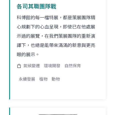
各司其職團隊戰
科博館的每一檔特展，都是策展團隊精
心規劃下的心血呈現，即使已在他處展
示過的展覽，在我們策展團隊的重新演
譯下，也總是能帶來滿滿的新意與更亮
眼的展示。
氣候變遷
環境開發
自然保育
永續發展
植物
動物