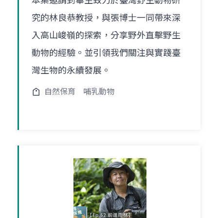
本集邀請到畢生致力於臺灣野生動物研
究的林良恭教授，與張博士一同帶來深
入高山峻嶺的探索，分享野外直擊野生
動物的經驗。並引領我們關注與實踐臺
灣生物的永續發展。
自然保育
哺乳動物