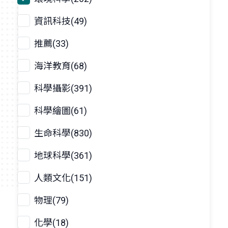
資訊科技(49)
推薦(33)
海洋教育(68)
科學攝影(391)
科學繪圖(61)
生命科學(830)
地球科學(361)
人類文化(151)
物理(79)
化學(18)