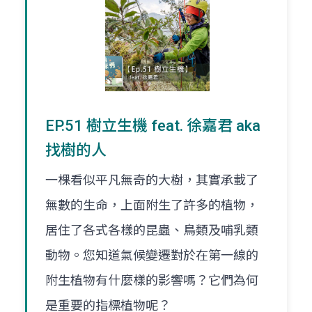
EP.51 樹立生機 feat. 徐嘉君 aka
找樹的人
一棵看似平凡無奇的大樹，其實承載了
無數的生命，上面附生了許多的植物，
居住了各式各樣的昆蟲、鳥類及哺乳類
動物。您知道氣候變遷對於在第一線的
附生植物有什麼樣的影響嗎？它們為何
是重要的指標植物呢？