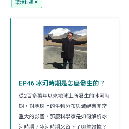
環境科學
EP.46 冰河時期是怎麼發生的？
從2百多萬年以來地球上所發生的冰河時
期，對地球上的生物分布與滅絕有非常
重大的影響，那麼科學家是如何解析冰
河時期？冰河時期又留下了哪些證據？