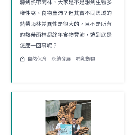
聽到熱帶雨林，大家是不是想到生物多
樣性高、食物豐沛？但其實不同區域的
熱帶雨林差異性是很大的，且不是所有
的熱帶雨林都終年食物豐沛，這到底是
怎麼一回事呢？
自然保育
永續發展
哺乳動物