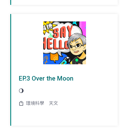
EP.3 Over the Moon
🌖
環境科學
天文