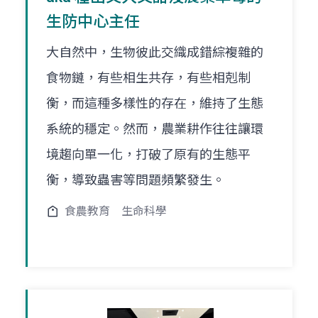
生防中心主任
大自然中，生物彼此交織成錯綜複雜的
食物鏈，有些相生共存，有些相剋制
衡，而這種多樣性的存在，維持了生態
系統的穩定。然而，農業耕作往往讓環
境趨向單一化，打破了原有的生態平
衡，導致蟲害等問題頻繁發生。
食農教育
生命科學