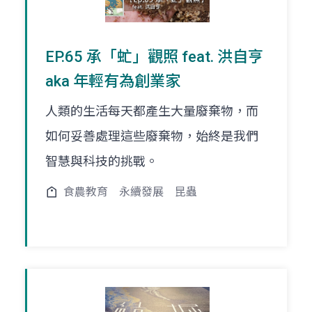
EP.65 承「虻」觀照 feat. 洪自亨
aka 年輕有為創業家
人類的生活每天都產生大量廢棄物，而
如何妥善處理這些廢棄物，始終是我們
智慧與科技的挑戰。
食農教育
永續發展
昆蟲