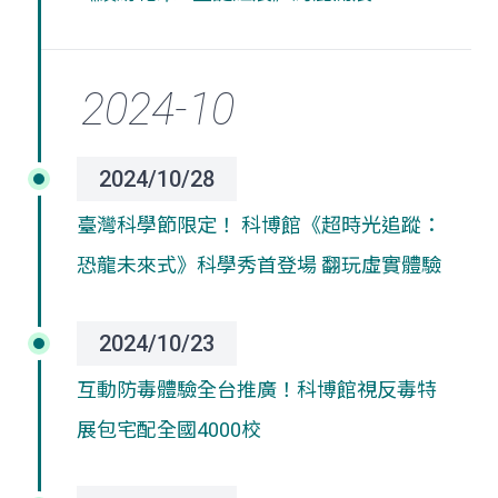
2024/10/28
臺灣科學節限定！ 科博館《超時光追蹤：
恐龍未來式》科學秀首登場 翻玩虛實體驗
2024/10/23
互動防毒體驗全台推廣！科博館視反毒特
展包宅配全國4000校