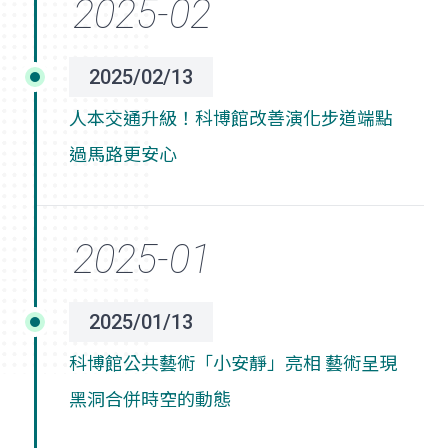
2025/02/13
人本交通升級！科博館改善演化步道端點
過馬路更安心
2025/01/13
科博館公共藝術「小安靜」亮相 藝術呈現
黑洞合併時空的動態