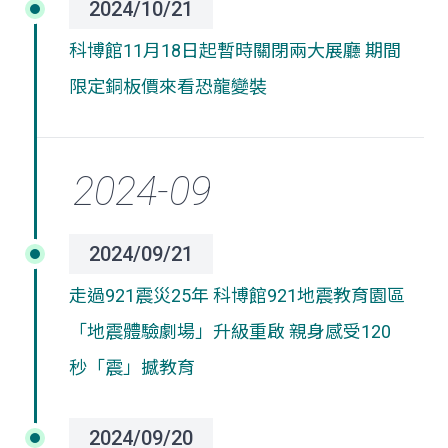
2024/10/21
科博館11月18日起暫時關閉兩大展廳 期間
限定銅板價來看恐龍變裝
2024/09/21
走過921震災25年 科博館
921地震教育園區
「地震體驗劇場」升級重啟 親身感受120
秒「震」撼教育
2024/09/20