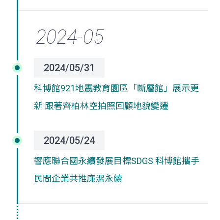
2024/05/31
科博館
921地震教育園區
「斷層館」展示更
新 跟著齊柏林空拍照回顧地貌變遷
2024/05/24
響應聯合國永續發展目標SDGS 科博館攜手
民間企業共推廉潔永續