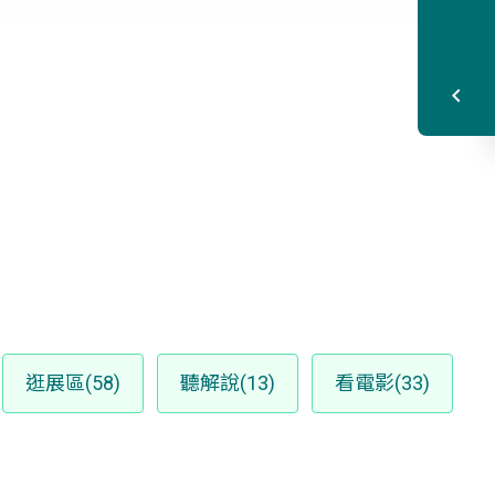
逛展區(58)
聽解說(13)
看電影(33)