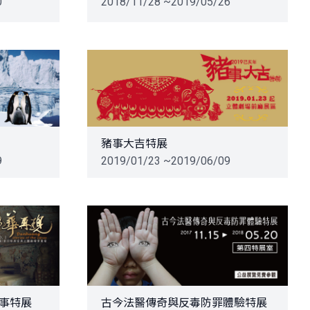
0
2018/11/28 ~2019/05/26
豬事大吉特展
9
2019/01/23 ~2019/06/09
事特展
古今法醫傳奇與反毒防罪體驗特展