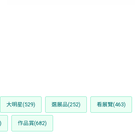
大明星(529)
選展品(252)
看展覽(463)
)
作品賞(682)