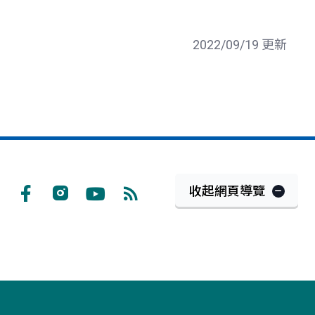
2022/09/19 更新
收起網頁導覽
Facebook
Instagram
Youtube
RSS
訂
閱