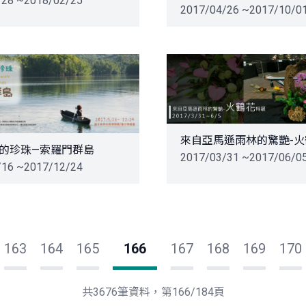
/28 ~2018/02/25
2017/04/26 ~2017/10/0
來自亞馬遜雨林的驚艷-
的珍珠—索羅門群島
2017/03/31 ~2017/06/0
/16 ~2017/12/24
163
164
165
166
167
168
169
170
共3676筆資料，第166/184頁