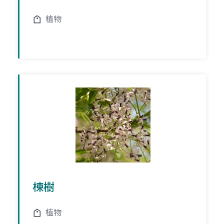
植物
楝樹
植物