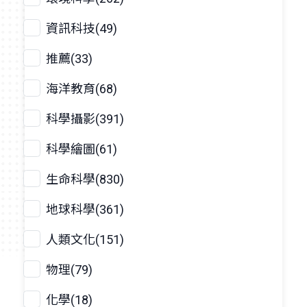
資訊科技(49)
推薦(33)
海洋教育(68)
科學攝影(391)
科學繪圖(61)
生命科學(830)
地球科學(361)
人類文化(151)
物理(79)
化學(18)