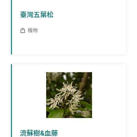
臺灣五葉松
植物
流蘇樹&血藤