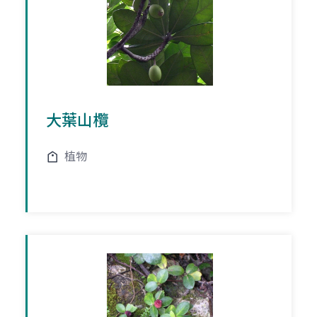
大葉山欖
植物