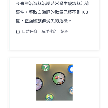
今臺灣沿海與沿岸時常發生破壞與污染
事件，導致白海豚的數量已經不到100
隻，正面臨族群消失的危機。
自然保育
海洋教育
鯨豚