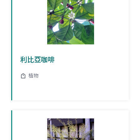
利比亞咖啡
植物