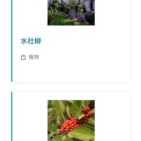
水社柳
植物