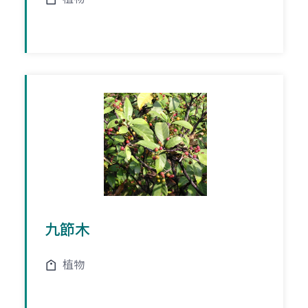
九節木
植物