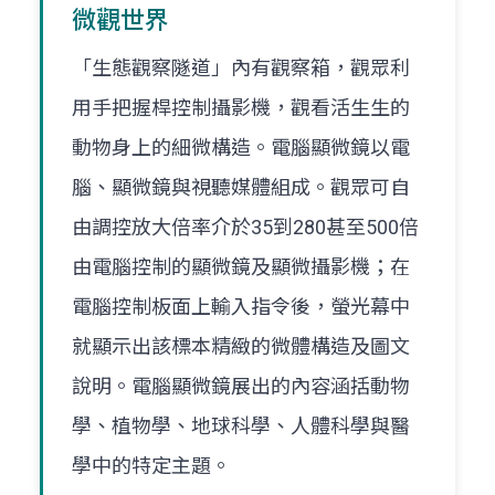
微觀世界
「生態觀察隧道」內有觀察箱，觀眾利
用手把握桿控制攝影機，觀看活生生的
動物身上的細微構造。電腦顯微鏡以電
腦、顯微鏡與視聽媒體組成。觀眾可自
由調控放大倍率介於35到280甚至500倍
由電腦控制的顯微鏡及顯微攝影機；在
電腦控制板面上輸入指令後，螢光幕中
就顯示出該標本精緻的微體構造及圖文
說明。電腦顯微鏡展出的內容涵括動物
學、植物學、地球科學、人體科學與醫
學中的特定主題。