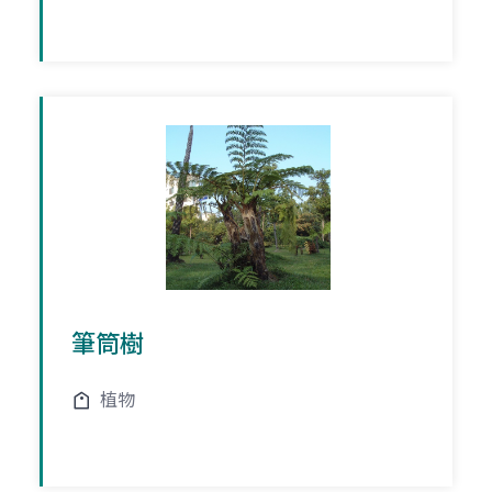
筆筒樹
植物