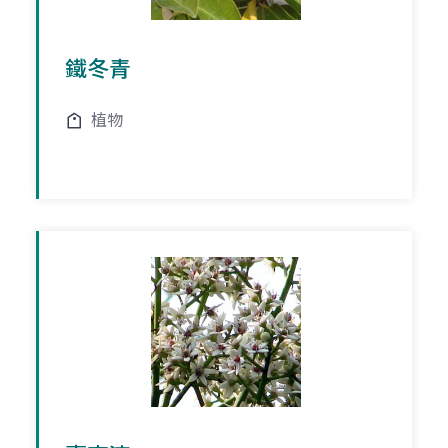
鐵冬青
植物