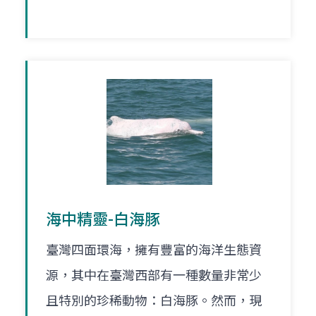
海中精靈-白海豚
臺灣四面環海，擁有豐富的海洋生態資
源，其中在臺灣西部有一種數量非常少
且特別的珍稀動物：白海豚。然而，現