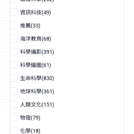
資訊科技(49)
推薦(33)
海洋教育(68)
科學攝影(391)
科學繪圖(61)
生命科學(830)
地球科學(361)
人類文化(151)
物理(79)
化學(18)