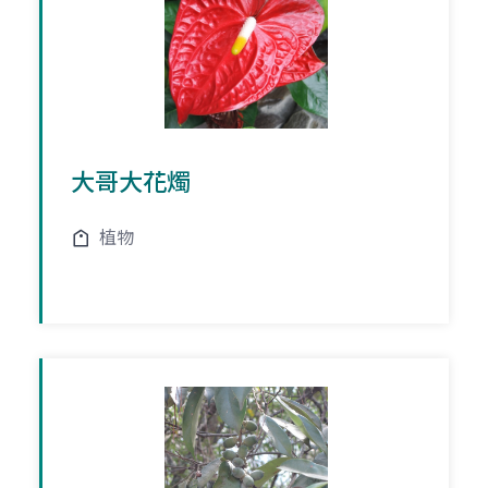
大哥大花燭
植物