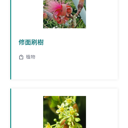
修面刷樹
植物