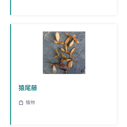
猿尾藤
植物