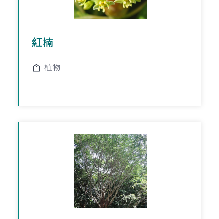
紅楠
植物