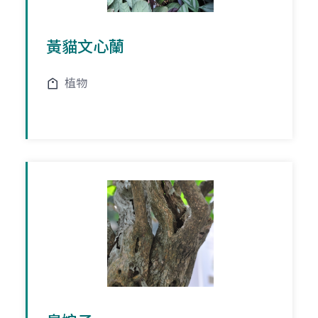
黃貓文心蘭
植物