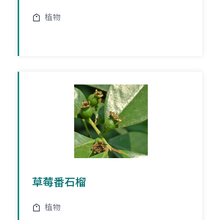
植物
草莓番石榴
植物