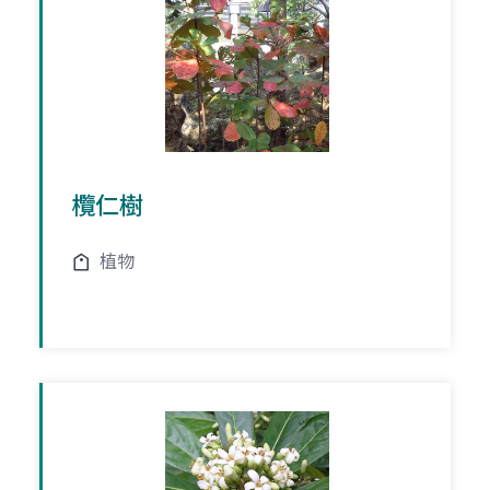
欖仁樹
植物