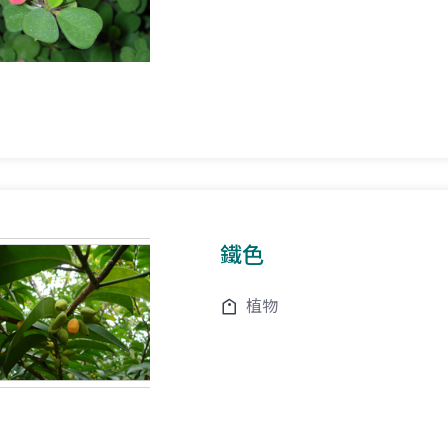
鐵色
植物