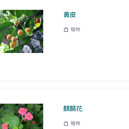
黃皮
植物
麒麟花
植物