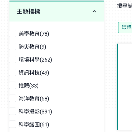
搜尋結
主題指標
環境
美學教育(78)
防災教育(9)
環境科學(262)
資訊科技(49)
推薦(33)
海洋教育(68)
科學攝影(391)
科學繪圖(61)