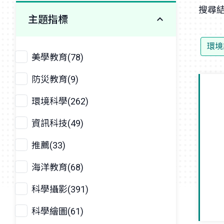
搜尋結
主題指標
環境
美學教育(78)
防災教育(9)
環境科學(262)
資訊科技(49)
推薦(33)
海洋教育(68)
科學攝影(391)
科學繪圖(61)