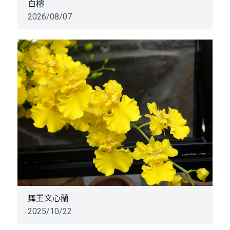
白榕
2026/08/07
舞王文心蘭
2025/10/22