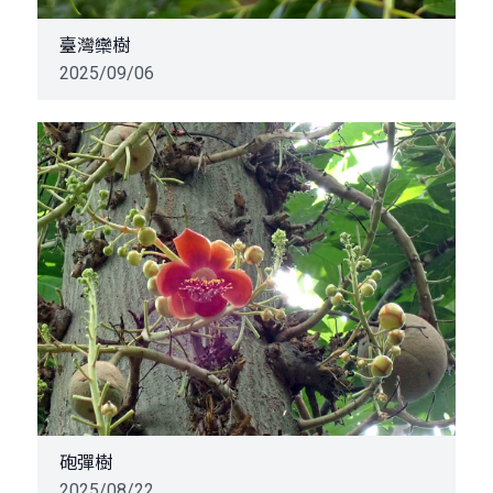
臺灣欒樹
2025/09/06
砲彈樹
2025/08/22