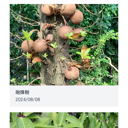
砲彈樹
2024/08/08