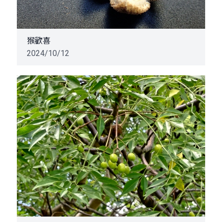
猴歡喜
2024/10/12