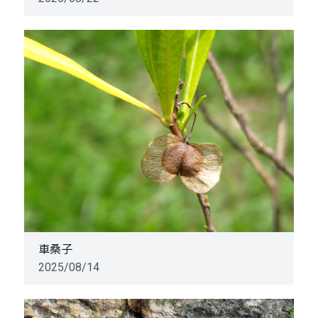
車桑子
2025/08/14