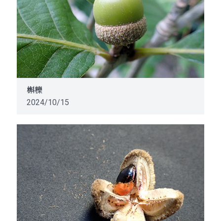
槲櫟
2024/10/15