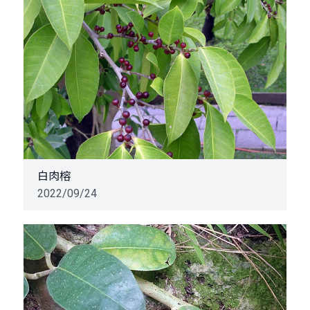
白肉榕
2022/09/24