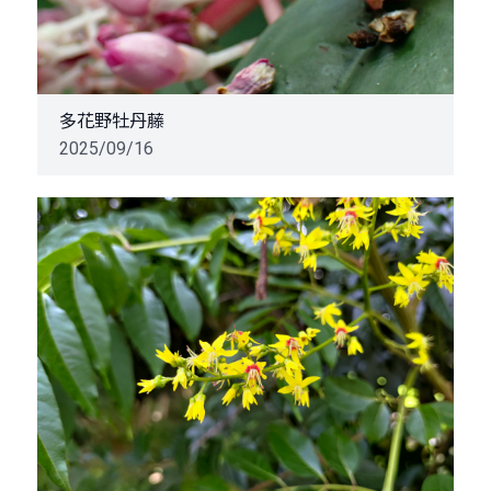
多花野牡丹藤
2025/09/16