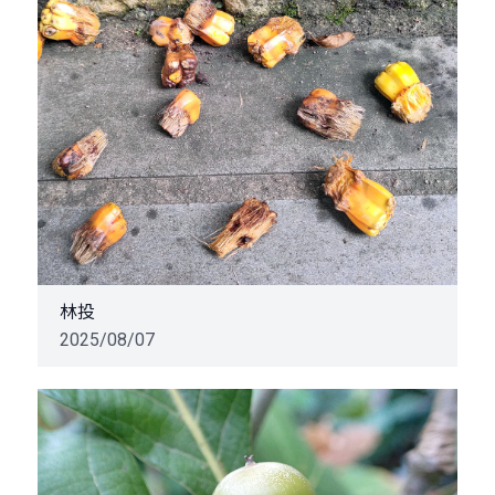
林投
2025/08/07