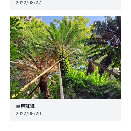
2022/08/27
臺東蘇鐵
2022/08/20