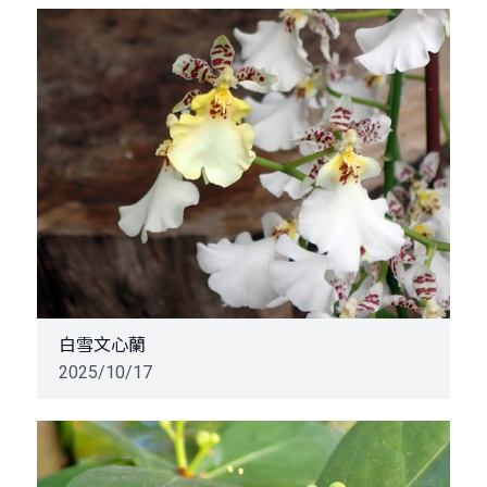
白雪文心蘭
2025/10/17