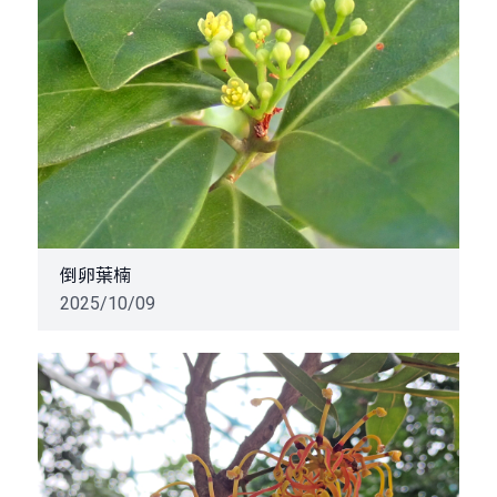
倒卵葉楠
2025/10/09