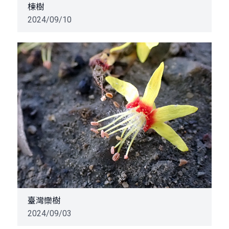
楝樹
2024/09/10
臺灣欒樹
2024/09/03