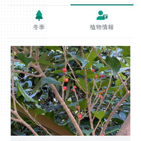
冬季
植物情報