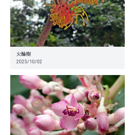
火輪樹
2025/10/02