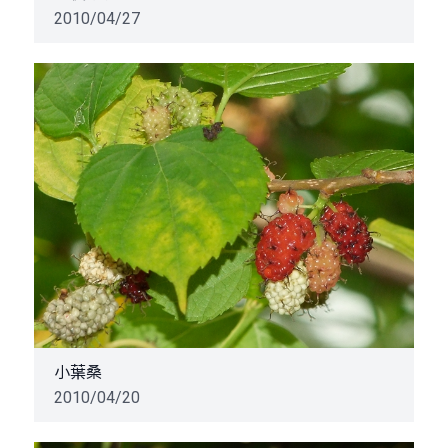
2010/04/27
小葉桑
2010/04/20