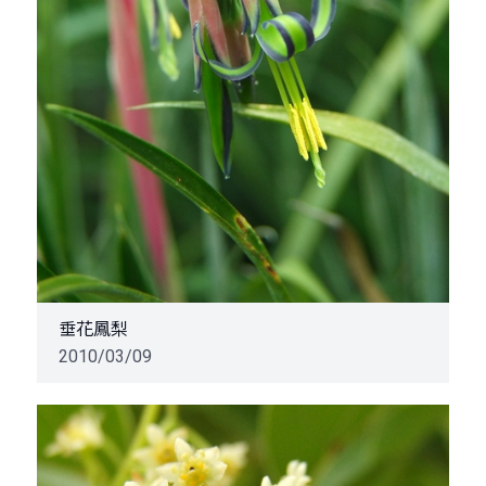
垂花鳳梨
2010/03/09