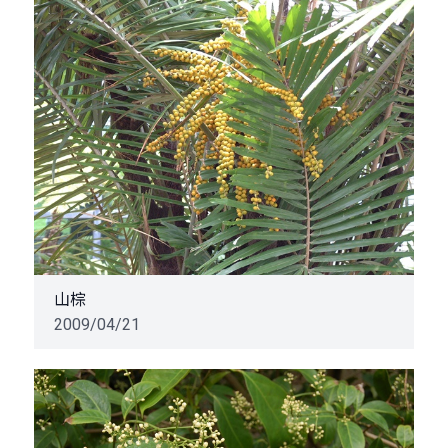
山棕
2009/04/21