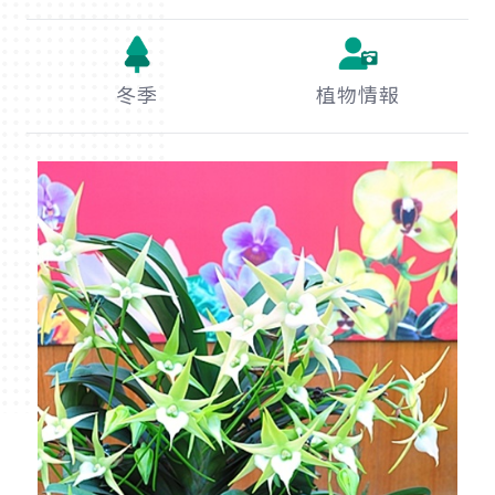
冬季
植物情報