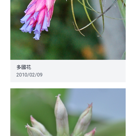
多國花
2010/02/09