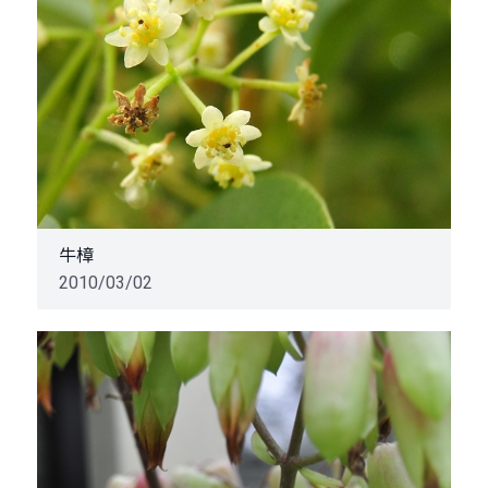
牛樟
2010/03/02