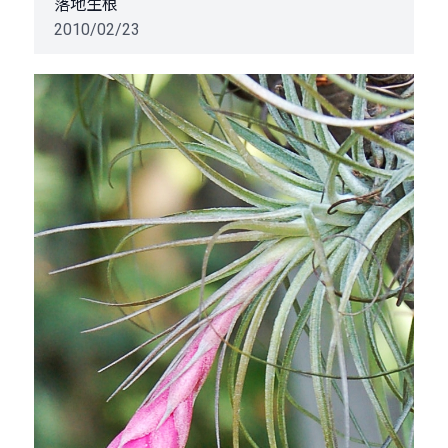
落地生根
2010/02/23