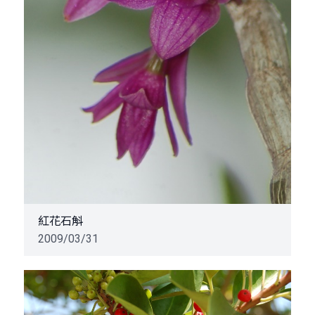
紅花石斛
2009/03/31