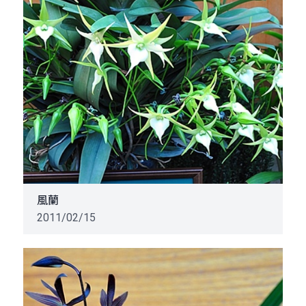
風蘭
2011/02/15