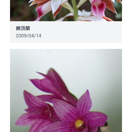
鶴頂蘭
2009/04/14