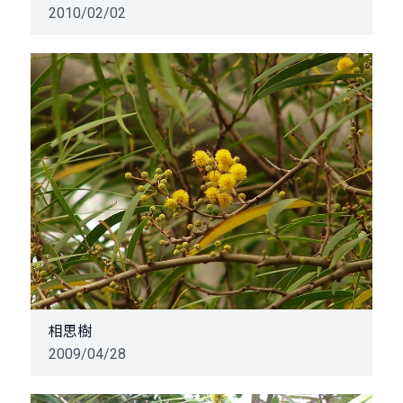
2010/02/02
相思樹
2009/04/28