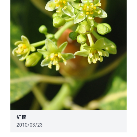
紅楠
2010/03/23