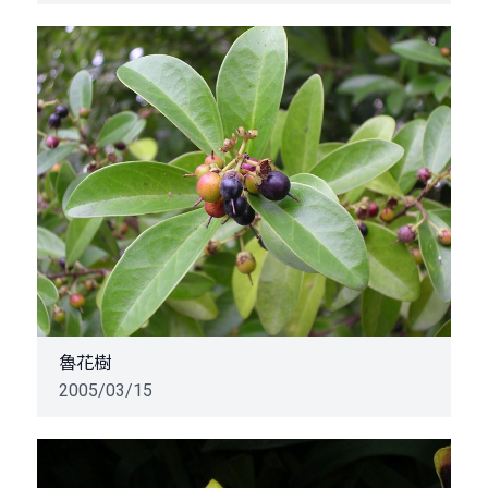
魯花樹
2005/03/15