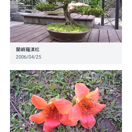
蘭嶼羅漢松
2006/04/25