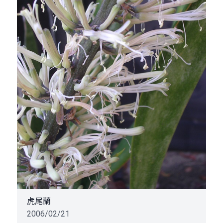
虎尾蘭
2006/02/21