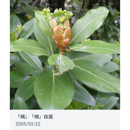
「楠」「楠」自語
2005/03/22