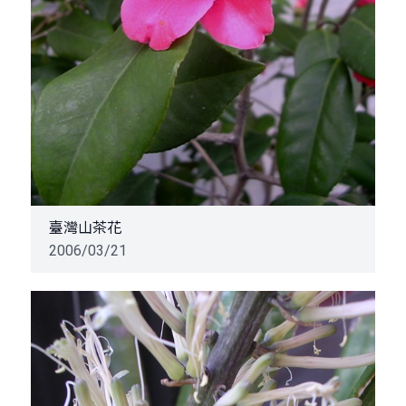
臺灣山茶花
2006/03/21