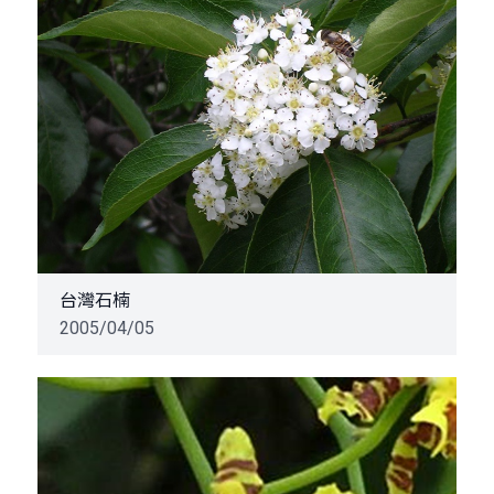
台灣石楠
2005/04/05