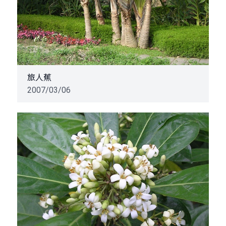
旅人蕉
2007/03/06