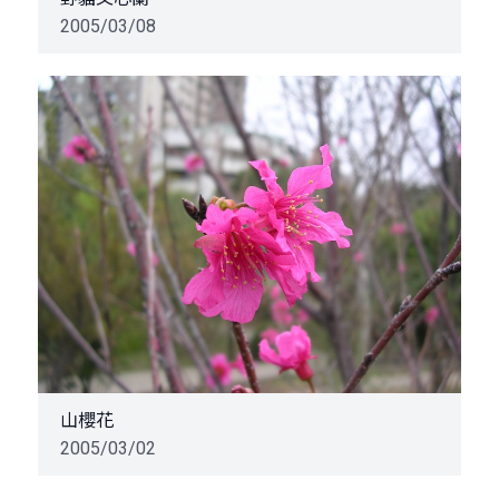
2005/03/08
山櫻花
2005/03/02