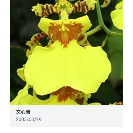
文心蘭
2005/03/29