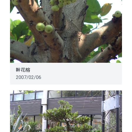
幹花榕
2007/02/06