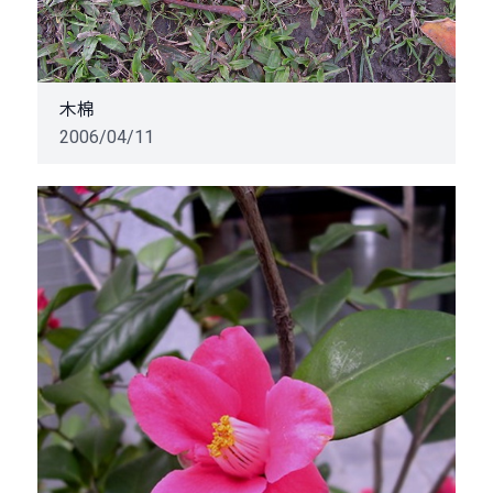
木棉
2006/04/11