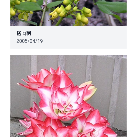
搭肉刺
2005/04/19