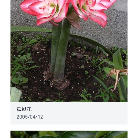
孤挺花
2005/04/12