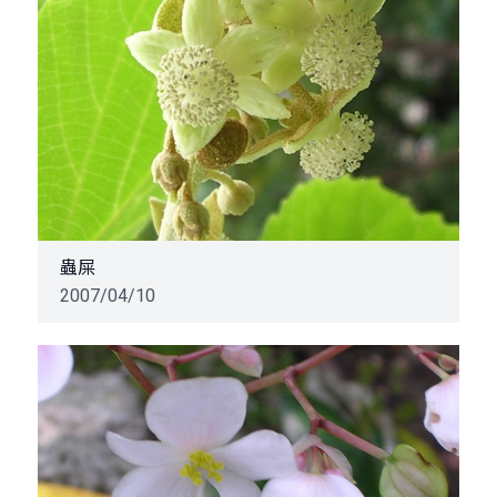
蟲屎
2007/04/10