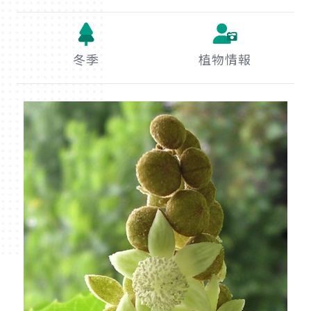
冬季
植物情報