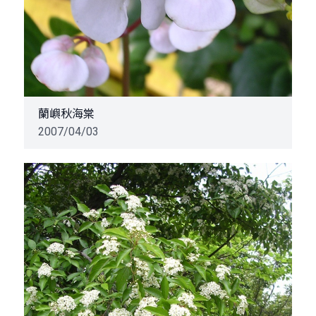
蘭嶼秋海棠
2007/04/03