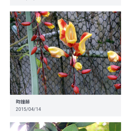
時鐘藤
2015/04/14