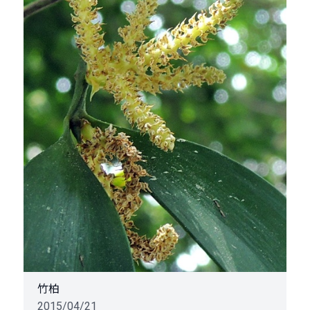
竹柏
2015/04/21