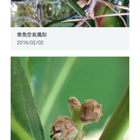
章魚空氣鳳梨
2016/02/02