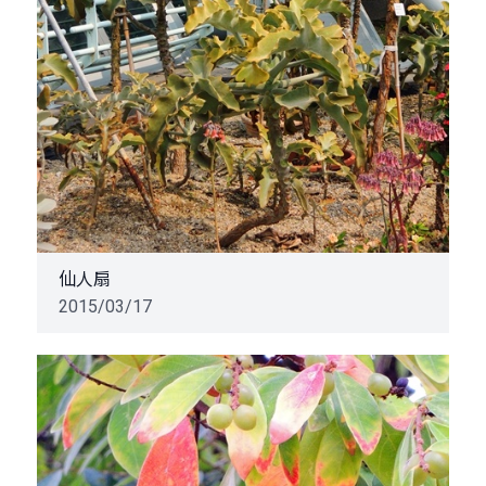
仙人扇
2015/03/17