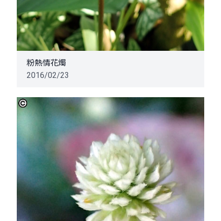
粉熱情花燭
2016/02/23