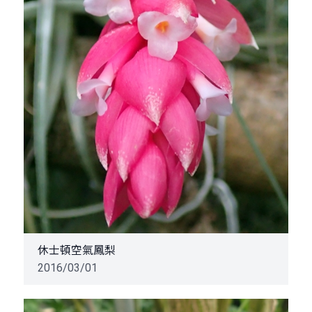
休士頓空氣鳳梨
2016/03/01