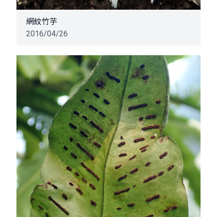
網紋竹芋
2016/04/26