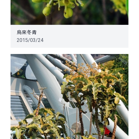
烏來冬青
2015/03/24