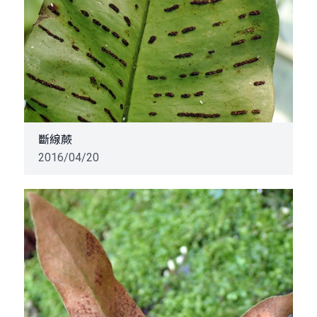
斷線蕨
2016/04/20