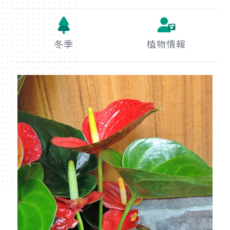
冬季
植物情報