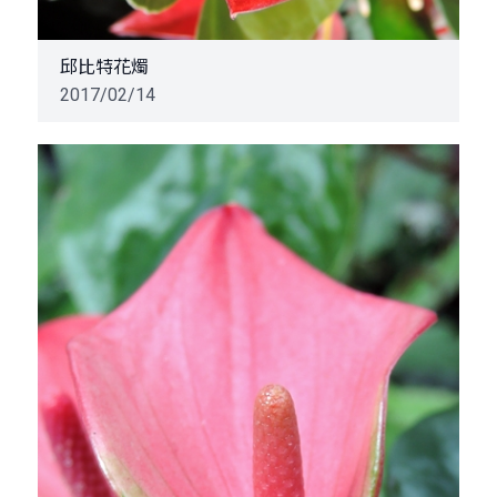
邱比特花燭
2017/02/14