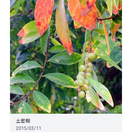
土密樹
2015/03/11