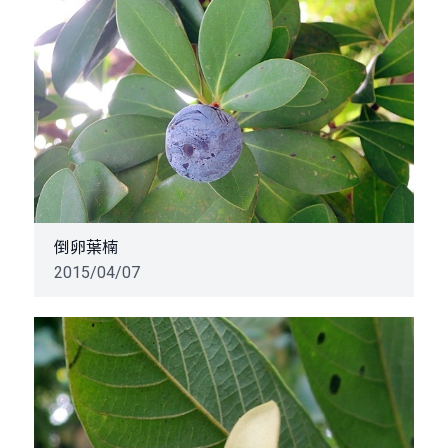
倒卵葉楠
2015/04/07