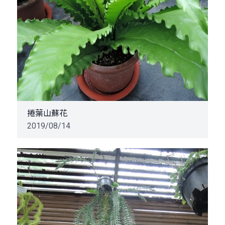
捲葉山蘇花
2019/08/14