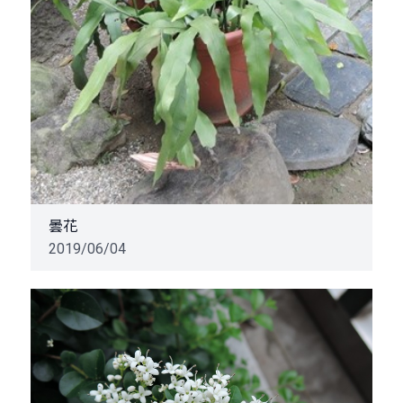
曇花
2019/06/04