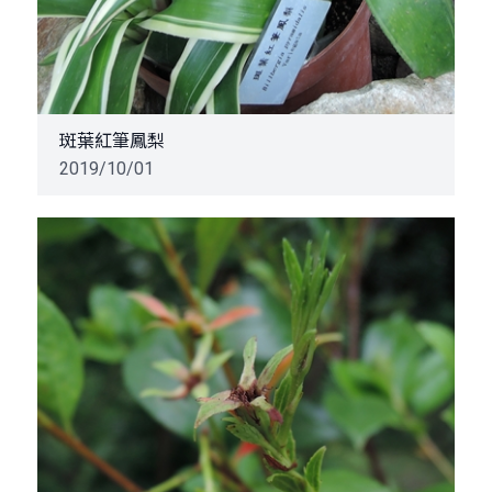
斑葉紅筆鳳梨
2019/10/01