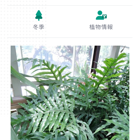
冬季
植物情報