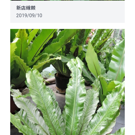
新店線蕨
2019/09/10