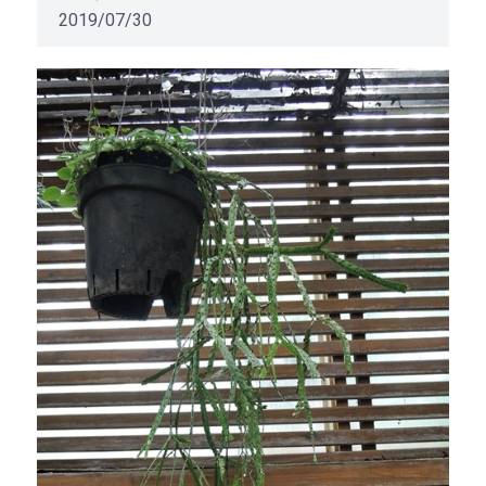
2019/07/30