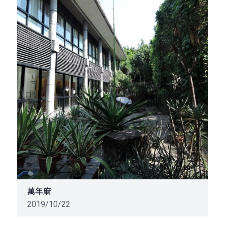
萬年麻
2019/10/22