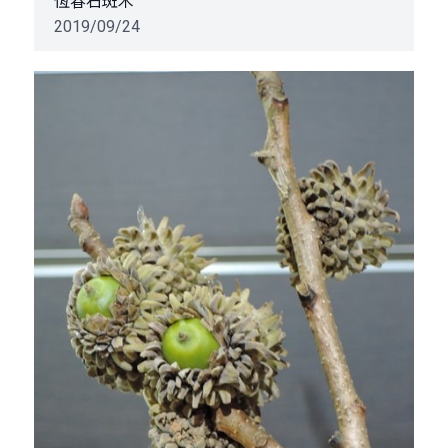
恆春石斑木
2019/09/24