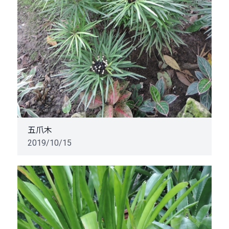
五爪木
2019/10/15