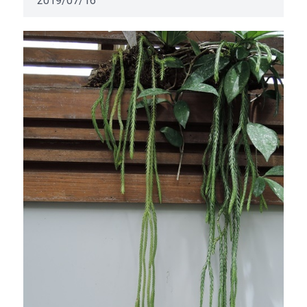
2019/07/16