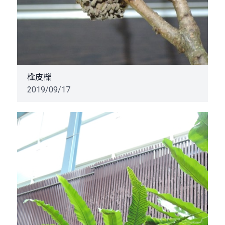
栓皮櫟
2019/09/17