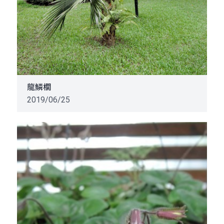
龍鱗櫚
2019/06/25