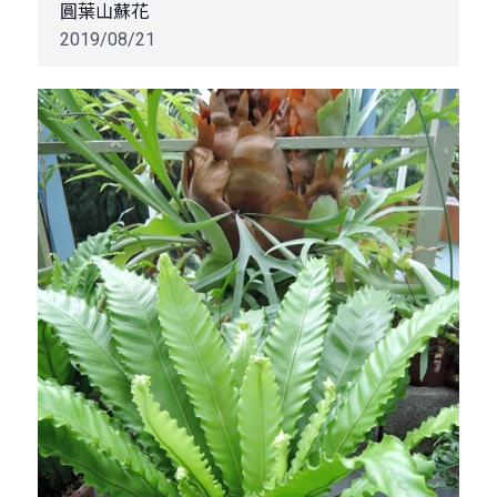
圓葉山蘇花
2019/08/21