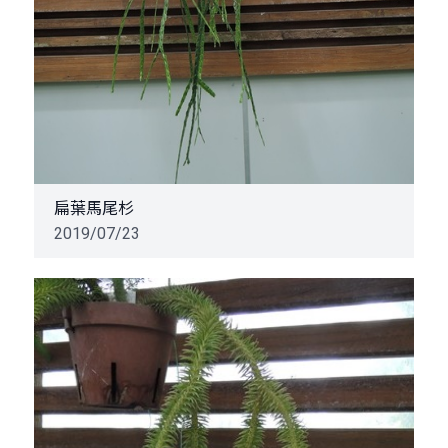
扁葉馬尾杉
2019/07/23