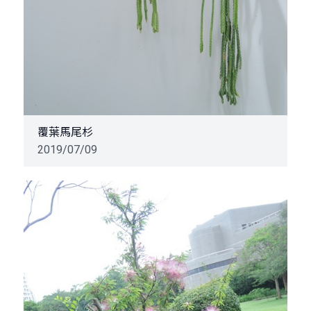
覆葉馬尾杉
2019/07/09