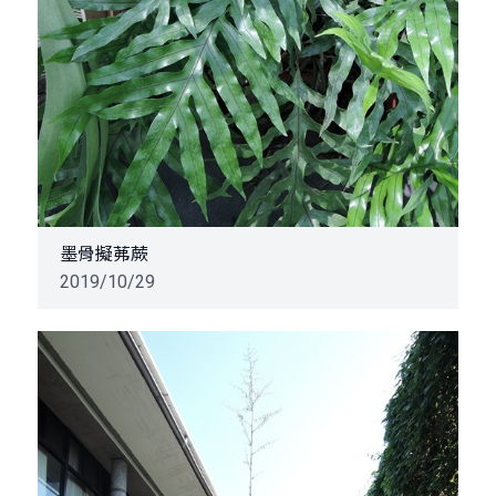
墨骨擬茀蕨
2019/10/29