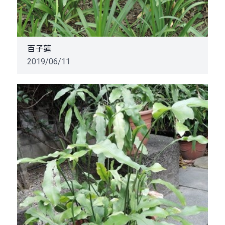
百子蓮
2019/06/11