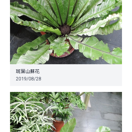
斑葉山蘇花
2019/08/28