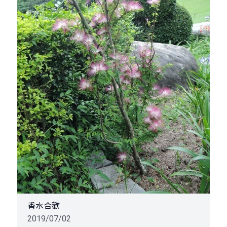
香水合歡
2019/07/02