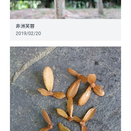
非洲芙蓉
2019/02/20