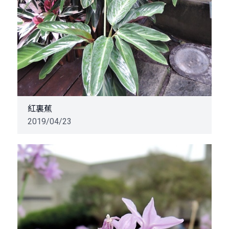
紅裏蕉
2019/04/23