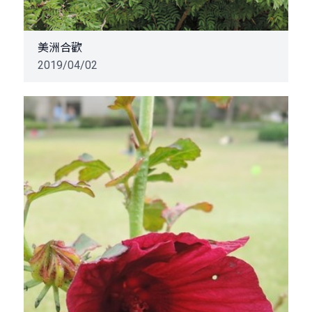
美洲合歡
2019/04/02