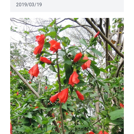
2019/03/19