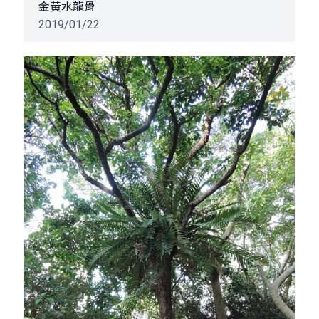
金黃水龍骨
2019/01/22