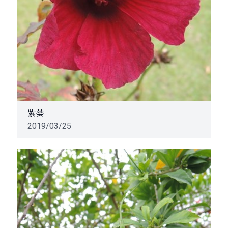
紫葵
2019/03/25