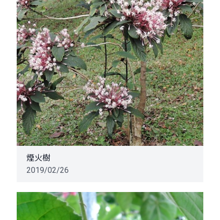
煙火樹
2019/02/26