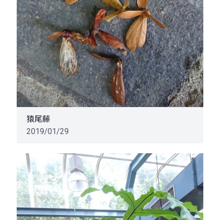
猿尾藤
2019/01/29