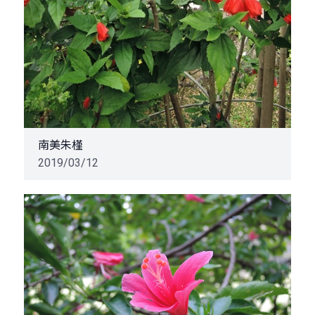
南美朱槿
2019/03/12