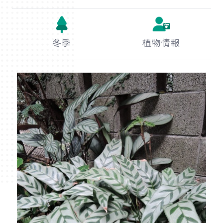
冬季
植物情報