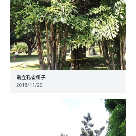
叢立孔雀椰子
2018/11/20