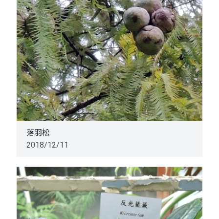
落羽松
2018/12/11