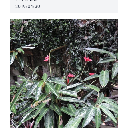
2019/04/30