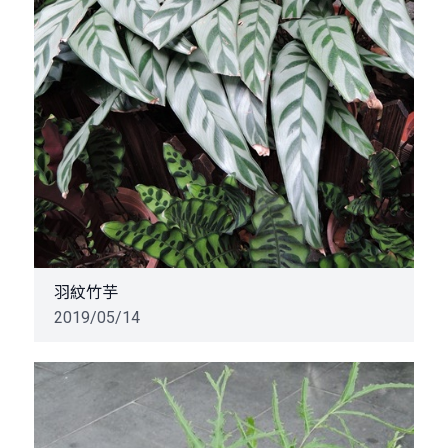
羽紋竹芋
2019/05/14