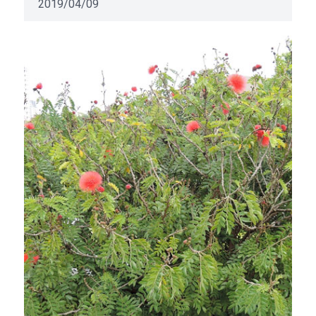
2019/04/09