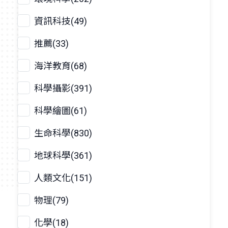
資訊科技(49)
推薦(33)
海洋教育(68)
科學攝影(391)
科學繪圖(61)
生命科學(830)
地球科學(361)
人類文化(151)
物理(79)
化學(18)