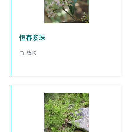
恆春紫珠
植物