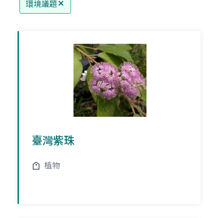
環境議題
臺灣紫珠
植物