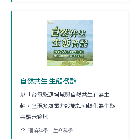
自然共生 生態嚮艷
以「台電能源場域與自然共生」為主
軸，呈現多處電力設施如何轉化為生態
共融示範地
環境科學
生命科學