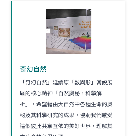
奇幻自然
「奇幻自然」延續原「數與形」常設展
區的核心精神「自然奧秘，科學解
析」，希望藉由大自然中各種生命的奧
秘及其科學研究的成果，協助我們感受
這個彼此共享互依的美好世界，理解其