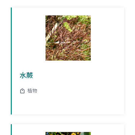
水蕨
植物