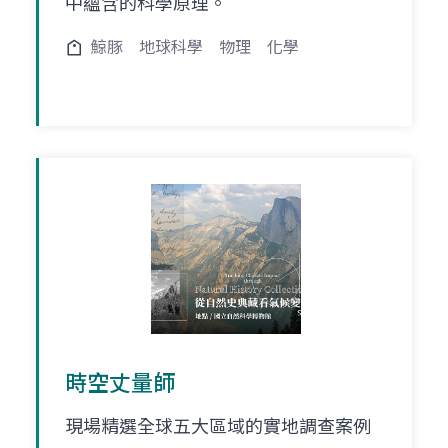
中蘊含的科學原理。
鯨豚
地球科學
物理
化學
時空丈量師
現場精選全球五大區域的實地調查案例