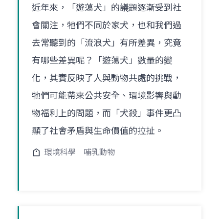
近年來，「遊蕩犬」的議題逐漸受到社
會關注，牠們不同於家犬，也和我們過
去常聽到的「流浪犬」有所差異，究竟
有哪些差異呢？「遊蕩犬」數量的變
化，其實反映了人與動物共處的挑戰，
牠們可能帶來公共安全、環境影響與動
物福利上的問題，而「犬殺」事件更凸
顯了社會矛盾與生命價值的拉扯。
環境科學
哺乳動物