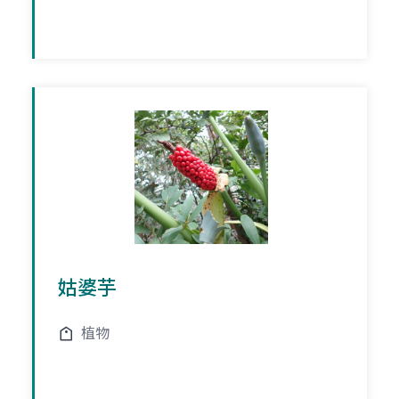
姑婆芋
植物