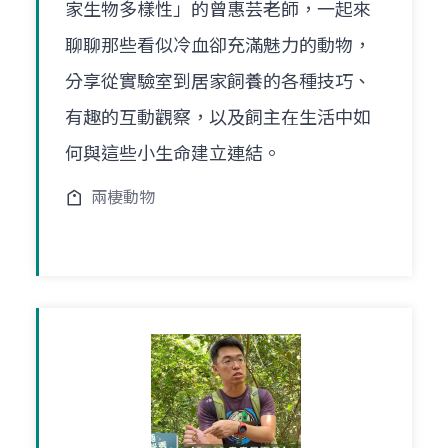
家生物多樣性」的曾惠芸老師，一起來
聊聊那些看似冷血卻充滿魅力的動物，
分享從實驗室到居家飼養的各種技巧、
有趣的互動觀察，以及飼主在生活中如
何與這些小生命建立連結。
兩棲動物