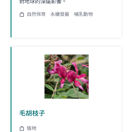
對地球的深遠影響。
自然保育
永續發展
哺乳動物
毛胡枝子
植物