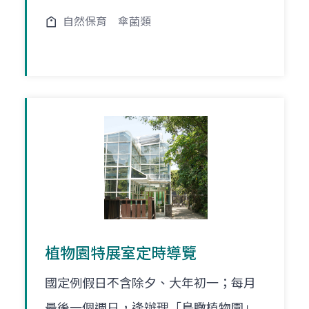
自然保育
傘菌類
植物園特展室定時導覽
國定例假日不含除夕、大年初一；每月
最後一個週日，逢辦理「鳥瞰植物園」