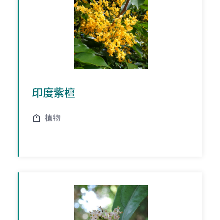
印度紫檀
植物