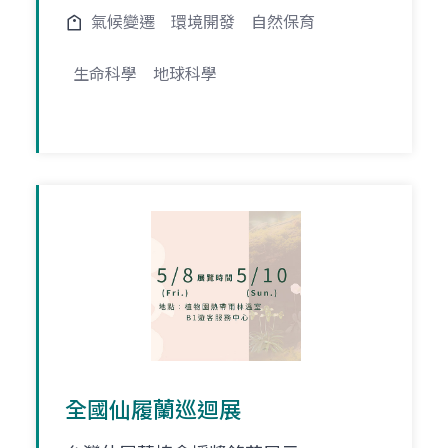
氣候變遷
環境開發
自然保育
生命科學
地球科學
全國仙履蘭巡迴展