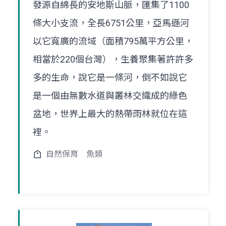
發源自綿長的安地斯山脈，匯集了1100
條大小支流，全長6751公里，亞馬遜河
以它寬廣的流域（面積795萬平方公里，
相當於220個台灣），生養聚集著許許多
多的生命，說它是一條河，倒不如說它
是一個由無數水道與叢林交織成的綠色
盆地，世界上最大的熱帶雨林就位在這
裡。
自然保育
魚類