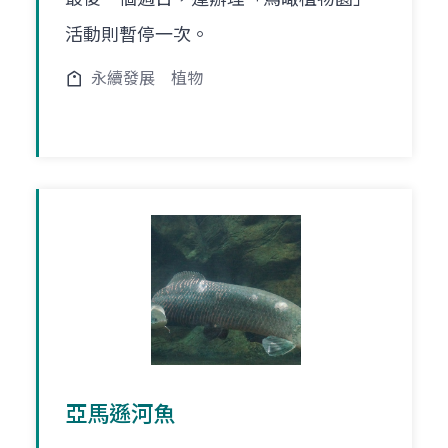
活動則暫停一次。
永續發展
植物
亞馬遜河魚